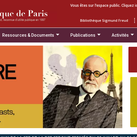
Vous êtes sur l’espace public. Cliquez i
Bibliothèque Sigmund Freud
Ressources & Documents
Publications
Activités