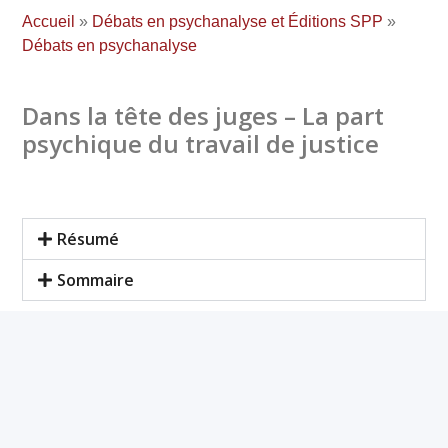
Accueil
»
Débats en psychanalyse et Éditions SPP
»
Débats en psychanalyse
Dans la tête des juges – La part
psychique du travail de justice
Résumé
Sommaire