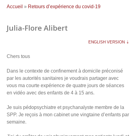
Accueil
»
Retours d’expérience du covid-19
Julia-Flore Alibert
ENGLISH VERSION ⇣
Chers tous
Dans le contexte de confinement à domicile préconisé
par les autorités sanitaires je voudrais partager avec
vous ma courte expérience de quatre jours de séances
en vidéo avec des enfants de 4 à 15 ans.
Je suis pédopsychiatre et psychanalyste membre de la
SPP. Je reçois à mon cabinet une vingtaine d’enfants par
semaine.