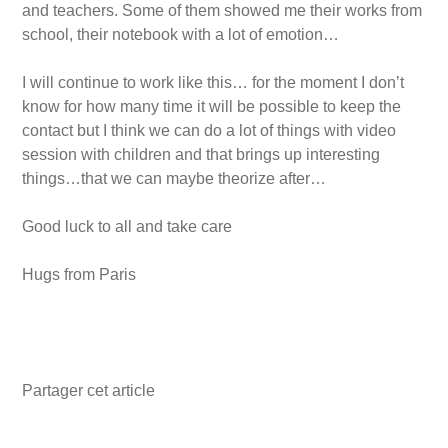
and teachers. Some of them showed me their works from
school, their notebook with a lot of emotion…
I will continue to work like this… for the moment I don’t
know for how many time it will be possible to keep the
contact but I think we can do a lot of things with video
session with children and that brings up interesting
things…that we can maybe theorize after…
Good luck to all and take care
Hugs from Paris
Partager cet article