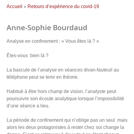
Accueil
»
Retours d’expérience du covid-19
Anne-Sophie Bourdaud
Analyse en confinement : « Vous êtes là ? »
Êtes-vous bien là ?
La bascule de l’analyse en séances divan-fauteuil au
téléphone peut se tenir en théorie.
Habitué à être hors champ de vision, l’analyste peut
poursuivre son écoute analytique lorsque l’impossibilité
d’une séance a lieu.
La période de confinement qui n’oblige pas un seul mais
alors les deux protagonistes à rester chez soi change la