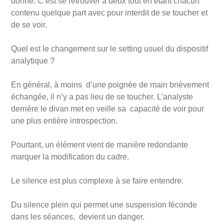
donne. C’est se retrouver à deux tout en étant chacun
contenu quelque part avec pour interdit de se toucher et
de se voir.
Quel est le changement sur le setting usuel du dispositif
analytique ?
En général, à moins d’une poignée de main brièvement
échangée, il n’y a pas lieu de se toucher. L’analyste
derrière le divan met en veille sa capacité de voir pour
une plus entière introspection.
Pourtant, un élément vient de manière redondante
marquer la modification du cadre.
Le silence est plus complexe à se faire entendre.
Du silence plein qui permet une suspension féconde
dans les séances, devient un danger.