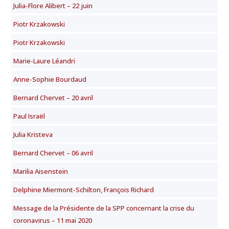
Julia-Flore Alibert – 22 juin
Piotr Krzakowski
Piotr Krzakowski
Marie-Laure Léandri
Anne-Sophie Bourdaud
Bernard Chervet – 20 avril
Paul Israël
Julia Kristeva
Bernard Chervet – 06 avril
Marilia Aisenstein
Delphine Miermont-Schilton, François Richard
Message de la Présidente de la SPP concernant la crise du
coronavirus – 11 mai 2020