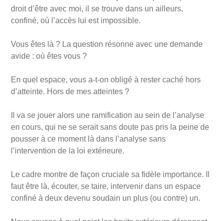
droit d’être avec moi, il se trouve dans un ailleurs,
confiné, où l’accès lui est impossible.
Vous êtes là ? La question résonne avec une demande
avide : où êtes vous ?
En quel espace, vous a-t-on obligé à rester caché hors
d’atteinte. Hors de mes atteintes ?
Il va se jouer alors une ramification au sein de l’analyse
en cours, qui ne se serait sans doute pas pris la peine de
pousser à ce moment là dans l’analyse sans
l’intervention de la loi extérieure.
Le cadre montre de façon cruciale sa fidèle importance. Il
faut être là, écouter, se taire, intervenir dans un espace
confiné à deux devenu soudain un plus (ou contre) un.