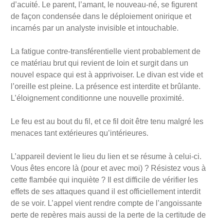
d’acuité. Le parent, l’amant, le nouveau-né, se figurent
de façon condensée dans le déploiement onirique et
incarnés par un analyste invisible et intouchable.
La fatigue contre-transférentielle vient probablement de
ce matériau brut qui revient de loin et surgit dans un
nouvel espace qui est à apprivoiser. Le divan est vide et
l’oreille est pleine. La présence est interdite et brûlante.
L’éloignement conditionne une nouvelle proximité.
Le feu est au bout du fil, et ce fil doit être tenu malgré les
menaces tant extérieures qu’intérieures.
L’appareil devient le lieu du lien et se résume à celui-ci.
Vous êtes encore là (pour et avec moi) ? Résistez vous à
cette flambée qui inquiète ? Il est difficile de vérifier les
effets de ses attaques quand il est officiellement interdit
de se voir. L’appel vient rendre compte de l’angoissante
perte de repères mais aussi de la perte de la certitude de