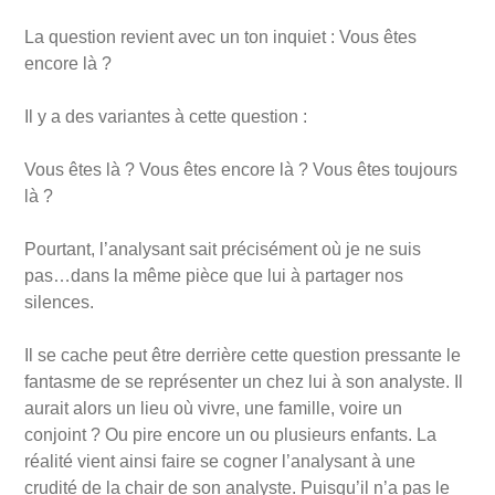
La question revient avec un ton inquiet : Vous êtes
encore là ?
Il y a des variantes à cette question :
Vous êtes là ? Vous êtes encore là ? Vous êtes toujours
là ?
Pourtant, l’analysant sait précisément où je ne suis
pas…dans la même pièce que lui à partager nos
silences.
Il se cache peut être derrière cette question pressante le
fantasme de se représenter un chez lui à son analyste. Il
aurait alors un lieu où vivre, une famille, voire un
conjoint ? Ou pire encore un ou plusieurs enfants. La
réalité vient ainsi faire se cogner l’analysant à une
crudité de la chair de son analyste. Puisqu’il n’a pas le