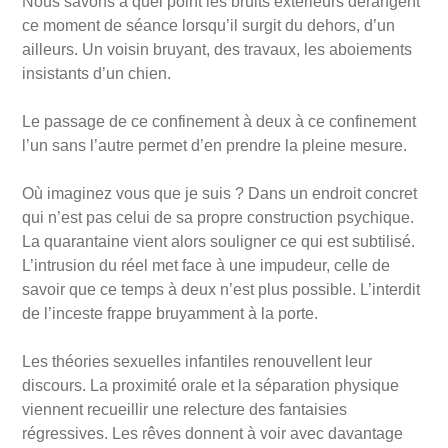
Nous savons à quel point les bruits extérieurs dérangent
ce moment de séance lorsqu’il surgit du dehors, d’un
ailleurs. Un voisin bruyant, des travaux, les aboiements
insistants d’un chien.
Le passage de ce confinement à deux à ce confinement
l’un sans l’autre permet d’en prendre la pleine mesure.
Où imaginez vous que je suis ? Dans un endroit concret
qui n’est pas celui de sa propre construction psychique.
La quarantaine vient alors souligner ce qui est subtilisé.
L’intrusion du réel met face à une impudeur, celle de
savoir que ce temps à deux n’est plus possible. L’interdit
de l’inceste frappe bruyamment à la porte.
Les théories sexuelles infantiles renouvellent leur
discours. La proximité orale et la séparation physique
viennent recueillir une relecture des fantaisies
régressives. Les rêves donnent à voir avec davantage