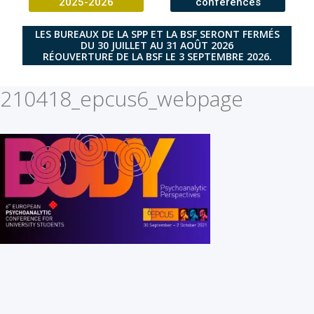
2025-2026
conférences
LES BUREAUX DE LA SPP ET LA BSF SERONT FERMÉS
DU 30 JUILLET AU 31 AOÛT 2026
RÉOUVERTURE DE LA BSF LE 3 SEPTEMBRE 2026.
210418_epcus6_webpage