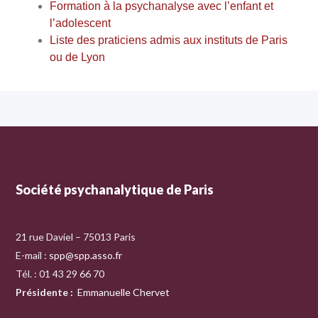
Formation à la psychanalyse avec l’enfant et
l’adolescent
Liste des praticiens admis aux instituts de Paris
ou de Lyon
Société psychanalytique de Paris
21 rue Daviel – 75013 Paris
E-mail :
spp@spp.asso.fr
Tél. : 01 43 29 66 70
Présidente
:
Emmanuelle Chervet