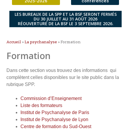
2025-2026
conférences
LES BUREAUX DE LA SPP ET LA BSF SERONT FERMÉS
DU 30 JUILLET AU 31 AOÛT 2026
RÉOUVERTURE DE LA BSF LE 3 SEPTEMBRE 2026.
Accueil
»
La psychanalyse
»
Formation
Formation
Dans cette section vous trouvez des informations qui
complètent celles disponibles sur le site public dans la
rubrique SPP.
Commission d’Enseignement
Liste des formateurs
Institut de Psychanalyse de Paris
Institut de Psychanalyse de Lyon
Centre de formation du Sud-Ouest