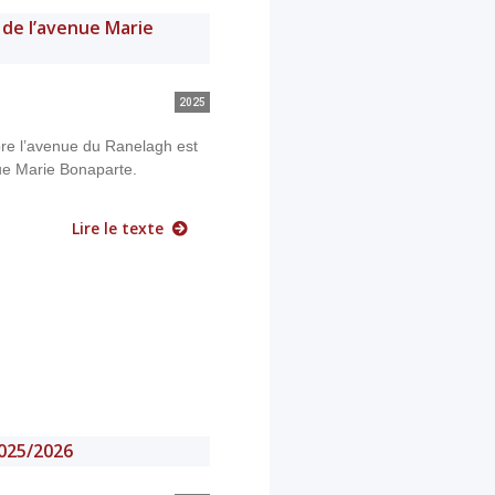
 de l’avenue Marie
2025
re l’avenue du Ranelagh est
ue Marie Bonaparte.
Lire le texte
025/2026