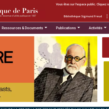
Vous êtes sur l’espace public. Cliquez i
Bibliothèque Sigmund Freud
Ressources & Documents
Publications
Activités