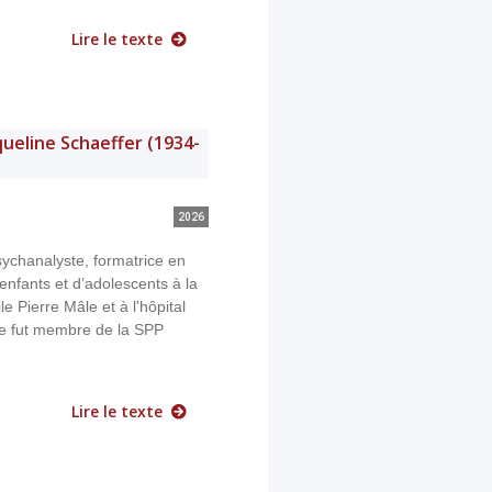
Lire le texte
ueline Schaeffer (1934-
2026
ychanalyste, formatrice en
enfants et d’adolescents à la
le Pierre Mâle et à l'hôpital
le fut membre de la SPP
Lire le texte