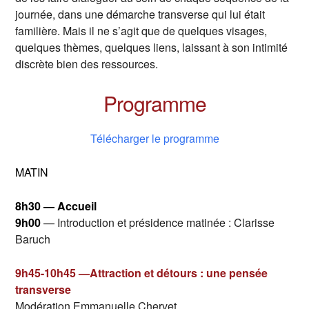
journée, dans une démarche transverse qui lui était
familière. Mais il ne s’agit que de quelques visages,
quelques thèmes, quelques liens, laissant à son intimité
discrète bien des ressources.
Programme
Télécharger le programme
MATIN
8h30 — Accueil
9h00
— Introduction et présidence matinée : Clarisse
Baruch
9h45-10h45 —Attraction et détours : une pensée
transverse
Modération Emmanuelle Chervet