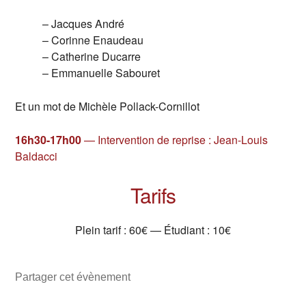
– Jacques André
– Corinne Enaudeau
– Catherine Ducarre
– Emmanuelle Sabouret
Et un mot de Michèle Pollack-Cornillot
16h30-17h00
— Intervention de reprise : Jean-Louis
Baldacci
Tarifs
Plein tarif : 60€ — Étudiant : 10€
Partager cet évènement