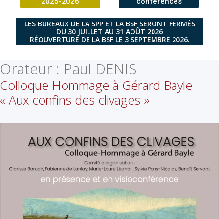
2025-2026
conférences
LES BUREAUX DE LA SPP ET LA BSF SERONT FERMÉS
DU 30 JUILLET AU 31 AOÛT 2026
RÉOUVERTURE DE LA BSF LE 3 SEPTEMBRE 2026.
Orateur :
Paul DENIS
Colloque Hommage à Gérard Bayle
« Aux confins des clivages »