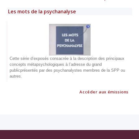
Les mots de la psychanalyse
Cette série d’exposés consacrée à la description des principaux
concepts métapsychologiques à l’adresse du grand
publicprésentés par des psychanalystes membres de la SPP ou
autres.
Accéder aux émissions