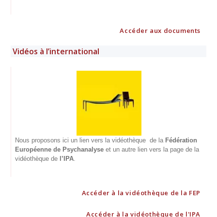
Accéder aux documents
Vidéos à l’international
Nous proposons ici un lien vers la vidéothèque de la
Fédération
Européenne de Psychanalyse
et un autre lien vers la page de la
vidéothèque de
l’IPA
.
Accéder à la vidéothèque de la FEP
Accéder à la vidéothèque de l'IPA