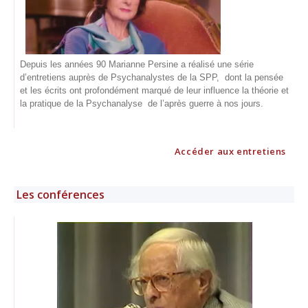
Depuis les années 90 Marianne Persine a réalisé une série
d’entretiens auprès de Psychanalystes de la SPP, dont la pensée
et les écrits ont profondément marqué de leur influence la théorie et
la pratique de la Psychanalyse de l’après guerre à nos jours.
Accéder aux entretiens
Les conférences