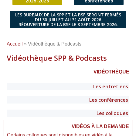
2025-2026
conférences
LES BUREAUX DE LA SPP ET LA BSF SERONT FERMÉS
DU 30 JUILLET AU 31 AOÛT 2026
RÉOUVERTURE DE LA BSF LE 3 SEPTEMBRE 2026.
Accueil
» Vidéothèque & Podcasts
Vidéothèque SPP & Podcasts
VIDÉOTHÈQUE
Les entretiens
Les conférences
Les colloques​
VIDÉOS À LA DEMANDE
Certains colloques sont disponibles en vidéo à la