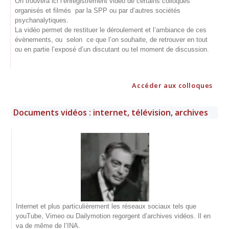
On trouvera ici l’enregistrement vidéo de certains colloques
organisés et filmés par la SPP ou par d’autres sociétés
psychanalytiques.
La vidéo permet de restituer le déroulement et l’ambiance de ces
évènements, ou selon ce que l’on souhaite, de retrouver en tout
ou en partie l’exposé d’un discutant ou tel moment de discussion.
Accéder aux colloques
Documents vidéos : internet, télévision, archives
Internet et plus particulièrement les réseaux sociaux tels que
youTube, Vimeo ou Dailymotion regorgent d’archives vidéos. Il en
va de même de l’INA.