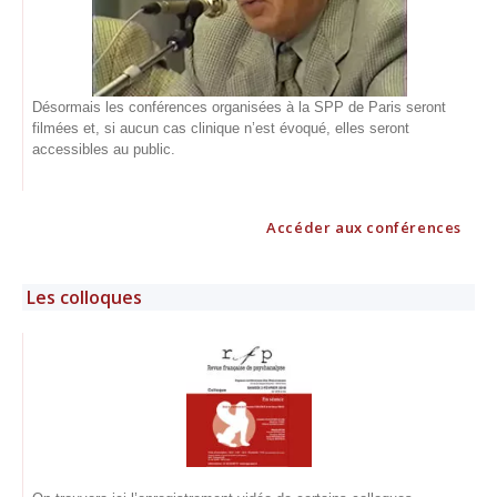
Désormais les conférences organisées à la SPP de Paris seront
filmées et, si aucun cas clinique n’est évoqué, elles seront
accessibles au public.
Accéder aux conférences
Les colloques​