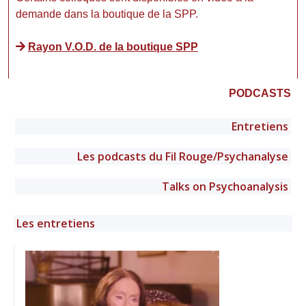
demande dans la boutique de la SPP.
Rayon V.O.D. de la boutique SPP
PODCASTS
Entretiens
Les podcasts du Fil Rouge/Psychanalyse
Talks on Psychoanalysis
Les entretiens