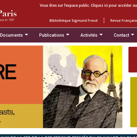
Vous êtes sur l’espace public. Cliquez ici pour accéder au
Bibliothèque Sigmund Freud
Revue Français
 Documents
Publications
Activités
Contact