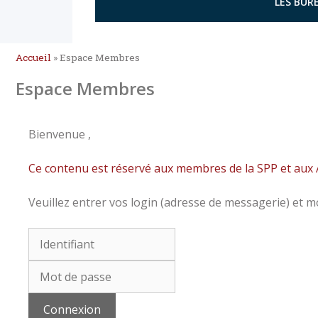
LES BURE
Accueil
»
Espace Membres
Espace Membres
Bienvenue
,
Ce contenu est réservé aux membres de la SPP et aux A
Veuillez entrer vos login (adresse de messagerie) et mo