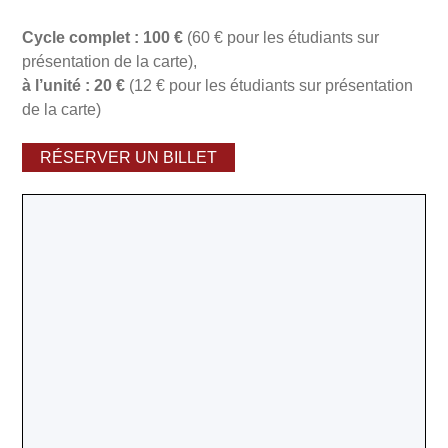
Cycle complet : 100 €
(60 € pour les étudiants sur
présentation de la carte),
à l’unité : 20 €
(12 € pour les étudiants sur présentation
de la carte)
RÉSERVER UN BILLET