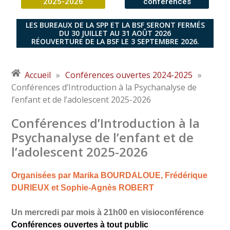
2025-2026
conférences
LES BUREAUX DE LA SPP ET LA BSF SERONT FERMÉS
DU 30 JUILLET AU 31 AOÛT 2026
RÉOUVERTURE DE LA BSF LE 3 SEPTEMBRE 2026.
Accueil
»
Conférences ouvertes 2024-2025
»
Conférences d’Introduction à la Psychanalyse de
l’enfant et de l’adolescent 2025-2026
Conférences d’Introduction à la
Psychanalyse de l’enfant et de
l’adolescent 2025-2026
Organisées par Marika BOURDALOUE, Frédérique
DURIEUX et Sophie-Agnès ROBERT
Un mercredi par mois à 21h00
en visioconférence
Conférences ouvertes à tout public