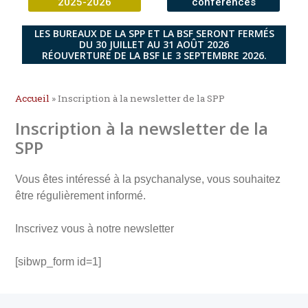
2025-2026
conférences
LES BUREAUX DE LA SPP ET LA BSF SERONT FERMÉS
DU 30 JUILLET AU 31 AOÛT 2026
RÉOUVERTURE DE LA BSF LE 3 SEPTEMBRE 2026.
Accueil
»
Inscription à la newsletter de la SPP
Inscription à la newsletter de la
SPP
Vous êtes intéressé à la psychanalyse, vous souhaitez
être régulièrement informé.
Inscrivez vous à notre newsletter
[sibwp_form id=1]