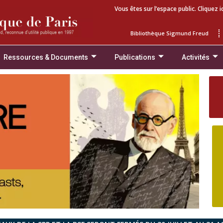
Vous êtes sur l’espace public. Cliquez i
Bibliothèque Sigmund Freud
Ressources & Documents
Publications
Activités