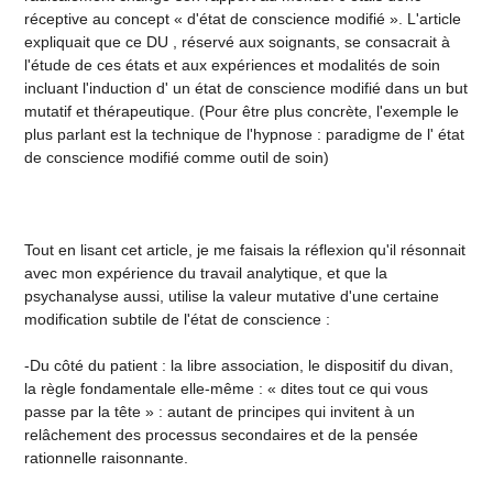
réceptive au concept « d'état de conscience modifié ». L'article
expliquait que ce DU , réservé aux soignants, se consacrait à
l'étude de ces états et aux expériences et modalités de soin
incluant l'induction d' un état de conscience modifié dans un but
mutatif et thérapeutique. (Pour être plus concrète, l'exemple le
plus parlant est la technique de l'hypnose : paradigme de l' état
de conscience modifié comme outil de soin)
Tout en lisant cet article, je me faisais la réflexion qu'il résonnait
avec mon expérience du travail analytique, et que la
psychanalyse aussi, utilise la valeur mutative d'une certaine
modification subtile de l'état de conscience :
-Du côté du patient : la libre association, le dispositif du divan,
la règle fondamentale elle-même : « dites tout ce qui vous
passe par la tête » : autant de principes qui invitent à un
relâchement des processus secondaires et de la pensée
rationnelle raisonnante.