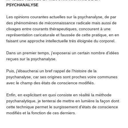
PSYCHANALYSE
Les opinions courantes actuelles sur la psychanalyse, de par
des phénomènes de méconnaissance radicale mais aussi de
clivages entre courants thérapeutiques, concourent à une
représentation caricaturale et faussée de cette pratique, en en
faisant une approche intellectuelle très éloignée du corporel.
Dans un premier temps, j'exposerai un certain nombre d'idées
reçues sur la psychanalyse.
Puis, j'ébaucherai un bref rappel de l'histoire de la
psychanalyse, car ses origines sont proches voire communes
avec le champ des états de conscience modifiés.
Enfin, en explicitant en quoi consiste en réalité la méthode
psychanalytique, je tenterai de mettre en lumière la façon dont
cette technique permet le surgissement d'états de conscience
modifiés et la fonction de ces derniers.