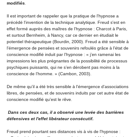
modifiés
.
Il est important de rappeler que la pratique de l'hypnose a
précédé l'invention de la technique analytique. Freud s'est en
effet formé auprès des maîtres de l'hypnose : Charcot à Paris,
et surtout Bernheim, à Nancy, car ce dernier en étudiait le
potentiel thérapeutique (Bourdin, 2000). Freud a été sensible à
l'émergence de pensées et souvenirs refoulés grâce à l'état de
conscience modifié induit par l'hypnose : « j’en ramenai les
impressions les plus prégnantes de la possibilité de processus
psychiques puissants, qui ne s’en dérobent pas moins à la
conscience de l’homme. » (Cambon, 2003).
De même qu'il a été très sensible à l'émergence d'associations
libres, de pensées, et de souvenirs induits par cet autre état de
conscience modifié qu'est le rêve.
Dans ces deux cas, il a observé une levée des barrières
défensives et l'effet libérateur consécutif.
Freud prend pourtant ses distances vis à vis de l'hypnose :