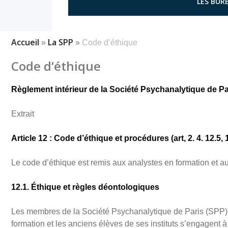
LES BURE
Accueil
La SPP
»
»
Code d’éthique
Code d’éthique
Règlement intérieur de la Société Psychanalytique de Pa
Extrait
Article 12 : Code d’éthique et procédures (art, 2. 4. 12.5, 
Le code d’éthique est remis aux analystes en formation et aux
12.1. Éthique et règles déontologiques
Les membres de la Société Psychanalytique de Paris (SPP), 
formation et les anciens élèves de ses instituts s’engagent 