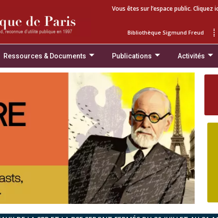
Vous êtes sur l’espace public. Cliquez i
Bibliothèque Sigmund Freud
Ressources & Documents
Publications
Activités