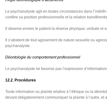
Le psychanalyste agit en toutes circonstances dans l’intérêt du
confère sa position professionnelle et la relation transférentie
Il observe envers le patient la réserve physique, verbale et
Il s’abstient de tout agissement de nature sexuelle ou agre
psychanalyste.
Déontologie du comportement professionnel
Le psychanalyste ne favorise pas l’expression d’informations 
12.2. Procédures
Toute information ou plainte relative à l’éthique ou la déon
devant obligatoirement communiquer la plainte à l’autre, et