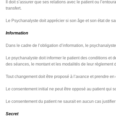
Il doit s’assurer que ses relations avec le patient ou l’ento
transfert.
Le Psychanalyste doit apprécier si son âge et son état de sa
Information
Dans le cadre de l’obligation d’information, le psychanalyste 
Le psychanalyste doit informer le patient des conditions et d
des séances, le montant et les modalités de leur règlement d
Tout changement doit être proposé à l’avance et prendre en
Le consentement initial ne peut être opposé au patient qui so
Le consentement du patient ne saurait en aucun cas justifier
Secret