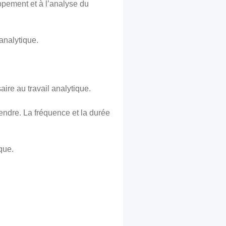
oppement et à l’analyse du
analytique.
aire au travail analytique.
rendre. La fréquence et la durée
que.