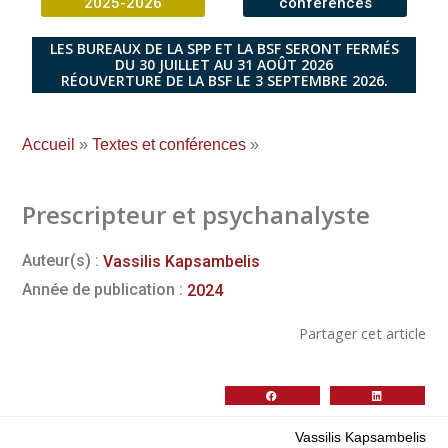
2025-2026
conférences
LES BUREAUX DE LA SPP ET LA BSF SERONT FERMÉS
DU 30 JUILLET AU 31 AOÛT 2026
RÉOUVERTURE DE LA BSF LE 3 SEPTEMBRE 2026.
Accueil
»
Textes et conférences
»
Prescripteur et psychanalyste
Auteur(s) :
Vassilis Kapsambelis
Année de publication :
2024
Partager cet article
Vassilis Kapsambelis