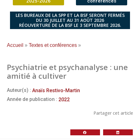
2025-2026
conférences
LES BUREAUX DE LA SPP ET LA BSF SERONT FERMÉS
DU 30 JUILLET AU 31 AOÛT 2026
RÉOUVERTURE DE LA BSF LE 3 SEPTEMBRE 2026.
Accueil
»
Textes et conférences
»
Psychiatrie et psychanalyse : une
amitié à cultiver
Auteur(s) :
Anaïs Restivo-Martin
Année de publication :
2022
Partager cet article