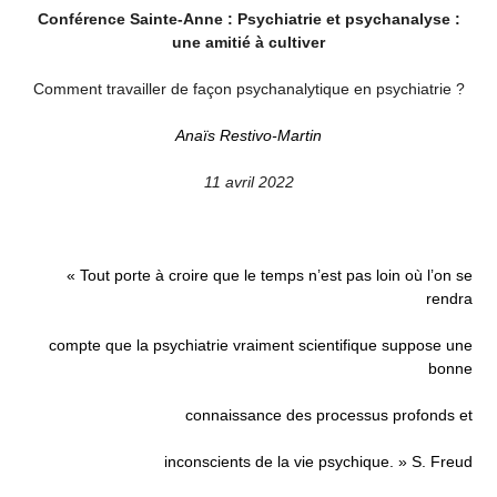
Conférence Sainte-Anne : Psychiatrie et psychanalyse :
une amitié à cultiver
Comment travailler de façon psychanalytique en psychiatrie ?
Anaïs Restivo-Martin
11 avril 2022
« Tout porte à croire que le temps n’est pas loin où l’on se
rendra
compte que la psychiatrie vraiment scientifique suppose une
bonne
connaissance des processus profonds et
inconscients de la vie psychique. » S. Freud