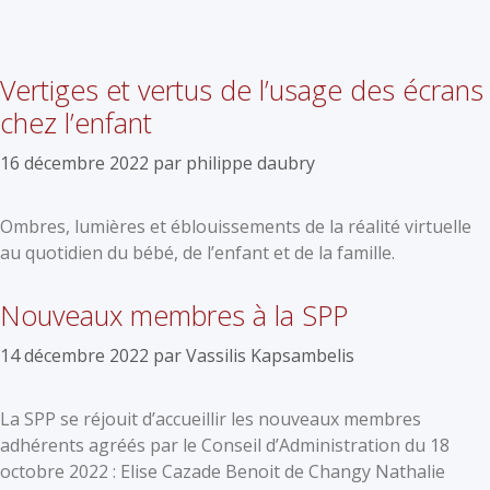
Vertiges et vertus de l’usage des écrans
chez l’enfant
16 décembre 2022
par
philippe daubry
Ombres, lumières et éblouissements de la réalité virtuelle
au quotidien du bébé, de l’enfant et de la famille.
Nouveaux membres à la SPP
14 décembre 2022
par
Vassilis Kapsambelis
La SPP se réjouit d’accueillir les nouveaux membres
adhérents agréés par le Conseil d’Administration du 18
octobre 2022 : Elise Cazade Benoit de Changy Nathalie