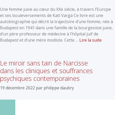
Une femme juive au cœur du XXe siècle, à travers l’Europe
et ses bouleversements de Kati Varga Ce livre est une
autobiographie qui décrit la trajectoire d’une femme, née à
Budapest en 1941 dans une famille de la bourgeoisie juive,
d’un père professeur de médecine à l’hôpital juif de
Budapest et d’une mère modiste. Cette …
Lire la suite
Le miroir sans tain de Narcisse
dans les cliniques et souffrances
psychiques contemporaines
19 décembre 2022
par
philippe daubry