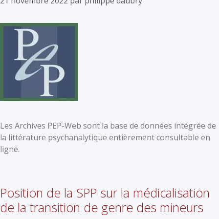
21 novembre 2022
par
philippe daubry
Les Archives PEP-Web sont la base de données intégrée de
la littérature psychanalytique entièrement consultable en
ligne.
Position de la SPP sur la médicalisation
de la transition de genre des mineurs