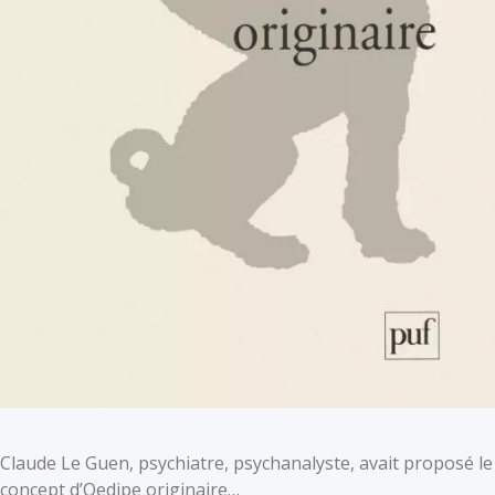
Claude Le Guen, psychiatre, psychanalyste, avait proposé le
concept d’Oedipe originaire…