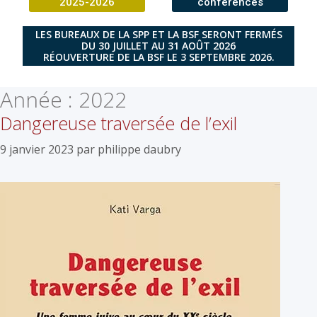
2025-2026
conférences
LES BUREAUX DE LA SPP ET LA BSF SERONT FERMÉS
DU 30 JUILLET AU 31 AOÛT 2026
RÉOUVERTURE DE LA BSF LE 3 SEPTEMBRE 2026.
Année :
2022
Dangereuse traversée de l’exil
9 janvier 2023
par
philippe daubry