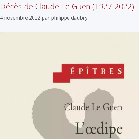
Décès de Claude Le Guen (1927-2022)
4 novembre 2022
par
philippe daubry