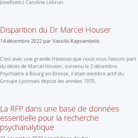
Josefowicz Caroline Lebrun
Disparition du Dr Marcel Houser
14 décembre 2022
par
Vassilis Kapsambelis
C’est avec une grande tristesse que nous vous faisons part
du décès de Marcel Houser, survenu le 2 décembre.
Psychiatre à Bourg en Bresse, il était membre actif du
Groupe Lyonnais depuis les années 1970.
La RFP dans une base de données
essentielle pour la recherche
psychanalytique