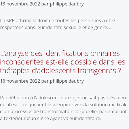
18 novembre 2022
par
philippe daubry
La SPP affirme le droit de toutes les personnes à être
respectées dans leur identité sexuelle et de genre. …
L’analyse des identifications primaires
inconscientes est-elle possible dans les
thérapies d’adolescents transgenres ?
16 novembre 2022
par
philippe daubry
Par définition à l’adolescence un sujet ne sait pas très bien
qui il est – ce qui peut le précipiter vers la solution médicale
d’un processus de transformation corporelle, par emprunt
à l’extérieur d’un signe ayant valeur identitaire.