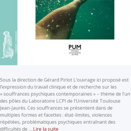
Sous la direction de Gérard Pirlot L’ouvrage ici proposé est
l’expression du travail clinique et de recherche sur les
« souffrances psychiques contemporaines » – thème de l’un
des pôles du Laboratoire LCPI de l’Université Toulouse
Jean-Jaurès. Ces souffrances se présentent dans de
multiples formes et facettes : état-limites, violences
répétées, problématiques psychiques entraînant des
difficultés de …
Lire la suite