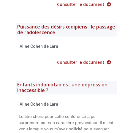
Consulter le document
Puissance des désirs œdipiens : le passage
de l’adolescence
Aline Cohen de Lara
Consulter le document
Enfants indomptables : une dépression
inaccessible ?
Aline Cohen de Lara
Le titre choisi pour cette conférence a pu
surprendre par son caractère provocateur. Il m’est
venu lorsque vous m’avez sollicité pour évoquer