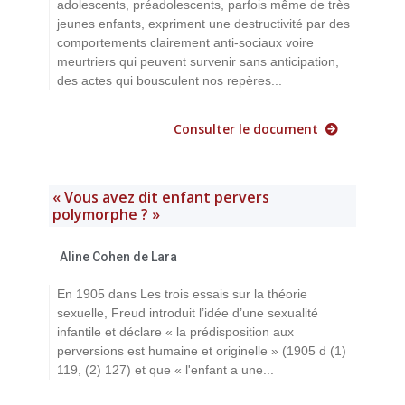
adolescents, préadolescents, parfois même de très
jeunes enfants, expriment une destructivité par des
comportements clairement anti-sociaux voire
meurtriers qui peuvent survenir sans anticipation,
des actes qui bousculent nos repères...
Consulter le document
« Vous avez dit enfant pervers
polymorphe ? »
Aline Cohen de Lara
En 1905 dans Les trois essais sur la théorie
sexuelle, Freud introduit l’idée d’une sexualité
infantile et déclare « la prédisposition aux
perversions est humaine et originelle » (1905 d (1)
119, (2) 127) et que « l'enfant a une...