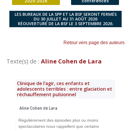
2025-2026
conférences
LES BUREAUX DE LA SPP ET LA BSF SERONT FERMÉS
DU 30 JUILLET AU 31 AOÛT 2026
RÉOUVERTURE DE LA BSF LE 3 SEPTEMBRE 2026.
Retour vers page des auteurs
Texte(s) de :
Aline Cohen de Lara
Clinique de l’agir, ces enfants et
adolescents terribles : entre glaciation et
réchauffement pulsionnel
Aline Cohen de Lara
Régulièrement des épisodes plus ou moins
spectaculaires nous rappellent que certains