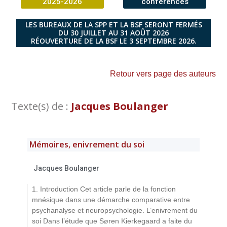
2025-2026
conférences
LES BUREAUX DE LA SPP ET LA BSF SERONT FERMÉS
DU 30 JUILLET AU 31 AOÛT 2026
RÉOUVERTURE DE LA BSF LE 3 SEPTEMBRE 2026.
Retour vers page des auteurs
Texte(s) de :
Jacques Boulanger
Mémoires, enivrement du soi
Jacques Boulanger
1. Introduction Cet article parle de la fonction
mnésique dans une démarche comparative entre
psychanalyse et neuropsychologie. L’enivrement du
soi Dans l’étude que Søren Kierkegaard a faite du