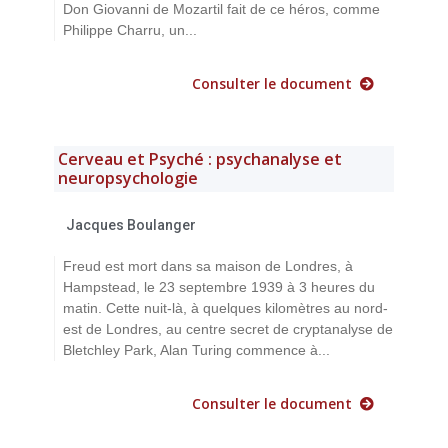
Don Giovanni de Mozartil fait de ce héros, comme
Philippe Charru, un...
Consulter le document
Cerveau et Psyché : psychanalyse et
neuropsychologie
Jacques Boulanger
Freud est mort dans sa maison de Londres, à
Hampstead, le 23 septembre 1939 à 3 heures du
matin. Cette nuit-là, à quelques kilomètres au nord-
est de Londres, au centre secret de cryptanalyse de
Bletchley Park, Alan Turing commence à...
Consulter le document