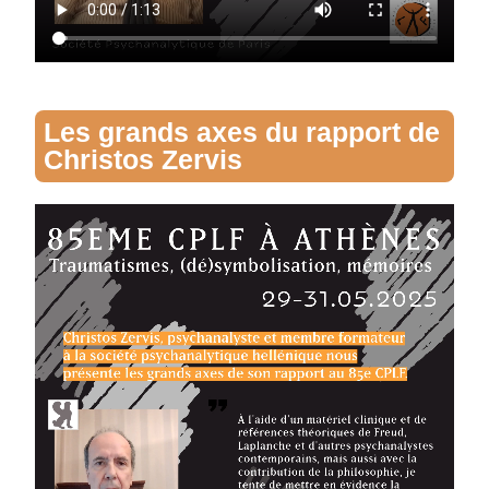
Les grands axes du rapport de
Christos Zervis