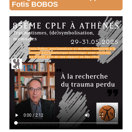
Fotis BOBOS