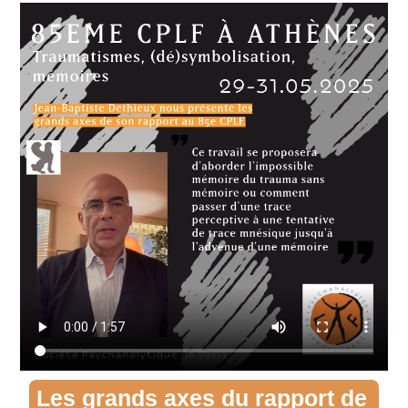
Les grands axes du rapport de