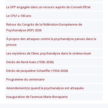
La SPP engagée dans un recours auprès du Conseil d’Etat
Le CPLF a 100 ans
Retour du Congrès de la Fédération Européenne de
Psychanalyse (FEP) 2026
À propos des attaques contre la psychanalyse parues dans la
presse
Les mystères de l’âme, psychanalyse dans le cinéma muet
Décès de René Kaës (1936-2026)
Décès de Jacqueline Schaeffer (1934-2026)
Programme du centenaire
Amendement(s) quand la psychanalyse est attaquée.
Inauguration de l’avenue Marie Bonaparte