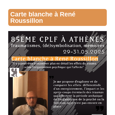
Carte blanche à René
Roussillon