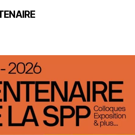
TENAIRE