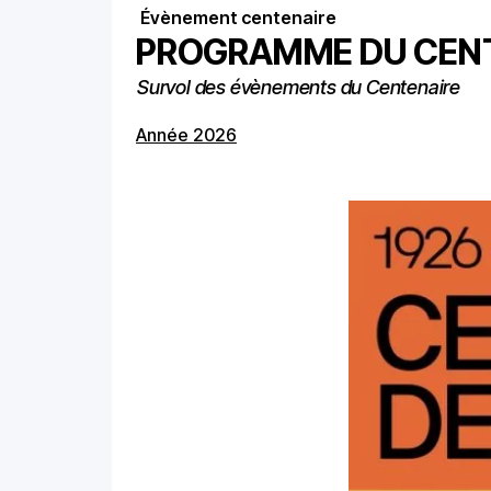
Évènement centenaire
PROGRAMME DU CEN
Survol des évènements du Centenaire
Année 2026