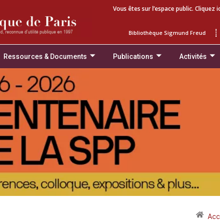
Vous êtes sur l’espace public. Cliquez i
Bibliothèque Sigmund Freud
Ressources & Documents
Publications
Activités
Acc