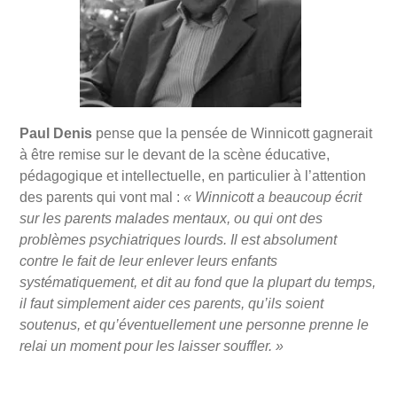
Paul Denis
pense que la pensée de Winnicott gagnerait
à être remise sur le devant de la scène éducative,
pédagogique et intellectuelle, en particulier à l’attention
des parents qui vont mal :
« Winnicott a beaucoup écrit
sur les parents malades mentaux, ou qui ont des
problèmes psychiatriques lourds. Il est absolument
contre le fait de leur enlever leurs enfants
systématiquement, et dit au fond que la plupart du temps,
il faut simplement aider ces parents, qu’ils soient
soutenus, et qu’éventuellement une personne prenne le
relai un moment pour les laisser souffler. »