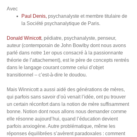
Avec
Paul Denis
,
psychanalyste et membre titulaire de
la Société psychanalytique de Paris.
Donald Winicott
, pédiatre, psychanalyste, penseur,
auteur (contemporain de John Bowlby dont nous avons
parlé dans notre 1er opus consacré à la passionnante
théorie de l’attachement), est le père de concepts rentrés
dans le langage courant comme celui d’objet
transitionnel – c’est-à-dire le doudou.
Mais Winnicott a aussi aidé des générations de mères,
qui parfois sans savoir d’où venait l’idée, ont pu trouver
un certain réconfort dans la notion de mère suffisamment
bonne. Notion dont nous allons nous demander comme
elle résonne aujourd’hui, quand l’éducation devient
parfois anxiogène. Autre problématique, même les
réponses équilibrées s’avèrent paradoxales : comment