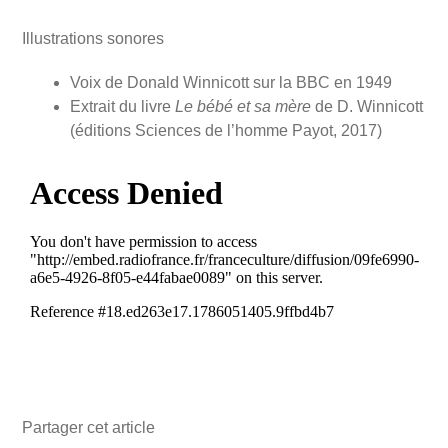
Illustrations sonores
Voix de Donald Winnicott sur la BBC en 1949
Extrait du livre
Le bébé et sa mère
de D. Winnicott
(éditions Sciences de l’homme Payot, 2017)
Partager cet article