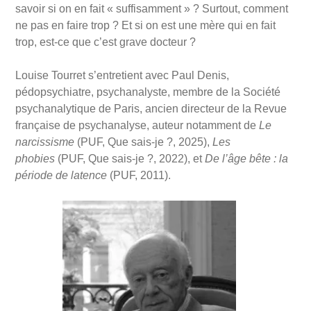
savoir si on en fait « suffisamment » ? Surtout, comment
ne pas en faire trop ? Et si on est une mère qui en fait
trop, est-ce que c’est grave docteur ?
Louise Tourret s’entretient avec Paul Denis,
pédopsychiatre, psychanalyste, membre de la Société
psychanalytique de Paris, ancien directeur de la Revue
française de psychanalyse, auteur notamment de
Le
narcissisme
(PUF, Que sais-je ?, 2025),
Les
phobies
(PUF, Que sais-je ?, 2022), et
De l’âge bête : la
période de latence
(PUF, 2011).