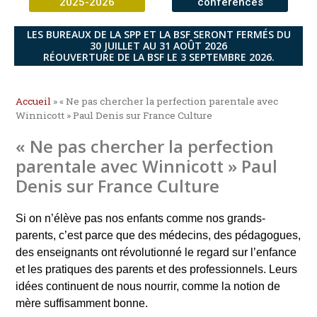
2025-2026
conférences
LES BUREAUX DE LA SPP ET LA BSF SERONT FERMÉS DU
30 JUILLET AU 31 AOÛT 2026
RÉOUVERTURE DE LA BSF LE 3 SEPTEMBRE 2026.
Accueil
»
« Ne pas chercher la perfection parentale avec
Winnicott » Paul Denis sur France Culture
« Ne pas chercher la perfection
parentale avec Winnicott » Paul
Denis sur France Culture
Si on n’élève pas nos enfants comme nos grands-
parents, c’est parce que des médecins, des pédagogues,
des enseignants ont révolutionné le regard sur l’enfance
et les pratiques des parents et des professionnels. Leurs
idées continuent de nous nourrir, comme la notion de
mère suffisamment bonne.