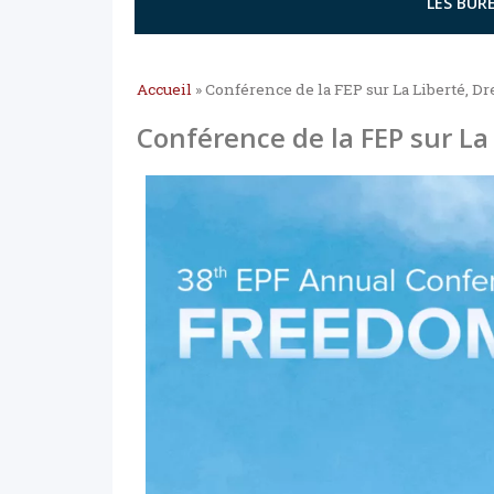
LES BURE
Accueil
»
Conférence de la FEP sur La Liberté, Dr
Conférence de la FEP sur La