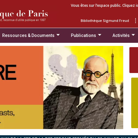
Vous êtes sur l’espace public. Cliquez i
Bibliothèque Sigmund Freud
Ressources & Documents
Publications
Activités