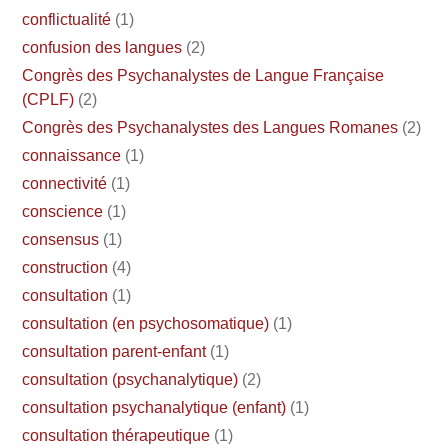
conflictualité
(1)
confusion des langues
(2)
Congrès des Psychanalystes de Langue Française
(CPLF)
(2)
Congrès des Psychanalystes des Langues Romanes
(2)
connaissance
(1)
connectivité
(1)
conscience
(1)
consensus
(1)
construction
(4)
consultation
(1)
consultation (en psychosomatique)
(1)
consultation parent-enfant
(1)
consultation (psychanalytique)
(2)
consultation psychanalytique (enfant)
(1)
consultation thérapeutique
(1)