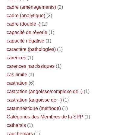
cadre (aménagements)
(2)
cadre (analytique)
(2)
cadre (double -)
(2)
capacité de rêverie
(1)
capacité négative
(1)
caractère (pathologies)
(1)
carences
(1)
carences narcissiques
(1)
cas-limite
(1)
castration
(6)
castration (angoisse/complexe de -)
(1)
castration (angoisse de –)
(1)
catamnestique (méthode)
(1)
Catégories des Membres de la SPP
(1)
catharsis
(1)
cauchemars
(1)