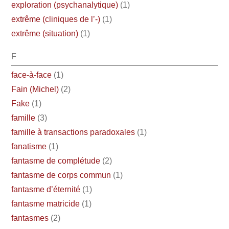
exploration (psychanalytique)
(1)
extrême (cliniques de l’-)
(1)
extrême (situation)
(1)
F
face-à-face
(1)
Fain (Michel)
(2)
Fake
(1)
famille
(3)
famille à transactions paradoxales
(1)
fanatisme
(1)
fantasme de complétude
(2)
fantasme de corps commun
(1)
fantasme d’éternité
(1)
fantasme matricide
(1)
fantasmes
(2)