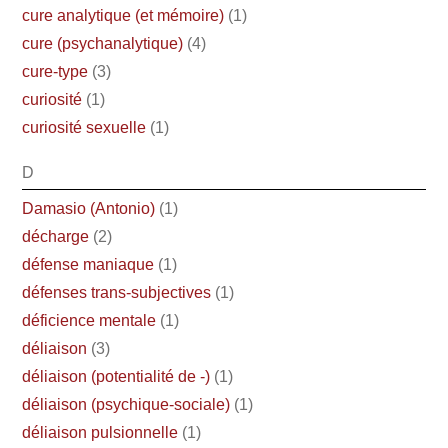
cure analytique (et mémoire)
(1)
cure (psychanalytique)
(4)
cure-type
(3)
curiosité
(1)
curiosité sexuelle
(1)
D
Damasio (Antonio)
(1)
décharge
(2)
défense maniaque
(1)
défenses trans-subjectives
(1)
déficience mentale
(1)
déliaison
(3)
déliaison (potentialité de -)
(1)
déliaison (psychique-sociale)
(1)
déliaison pulsionnelle
(1)