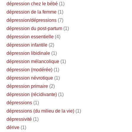
dépression chez le bébé
(1)
dépression de la femme
(1)
dépression/dépressions
(7)
dépression du post-partum
(1)
dépression essentielle
(4)
dépression infantile
(2)
dépression libidinale
(1)
dépression mélancolique
(1)
dépression (modérée)
(1)
dépression névrotique
(1)
dépression primaire
(2)
dépression (récidivante)
(1)
dépressions
(1)
dépressions (du milieu de la vie)
(1)
dépressivité
(1)
dérive
(1)