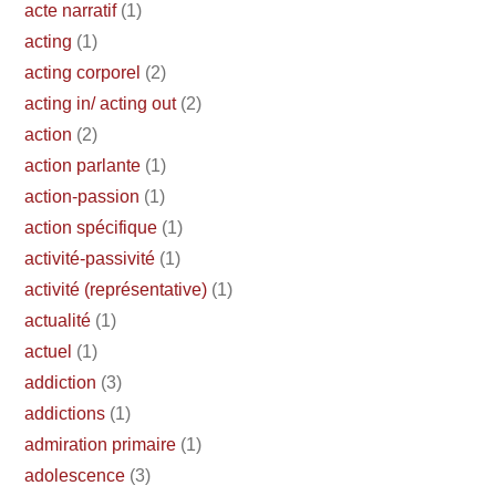
acte narratif
(1)
acting
(1)
acting corporel
(2)
acting in/ acting out
(2)
action
(2)
action parlante
(1)
action-passion
(1)
action spécifique
(1)
activité-passivité
(1)
activité (représentative)
(1)
actualité
(1)
actuel
(1)
addiction
(3)
addictions
(1)
admiration primaire
(1)
adolescence
(3)