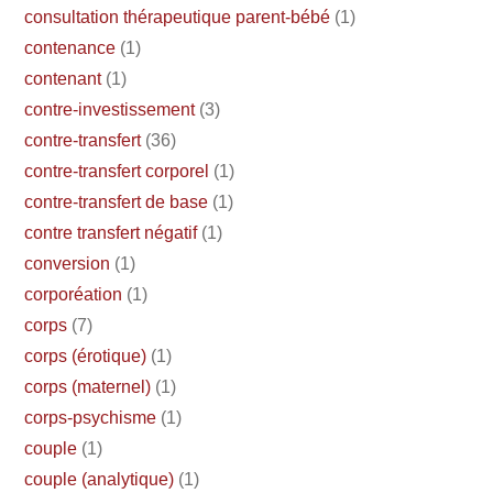
consultation thérapeutique parent-bébé
(1)
contenance
(1)
contenant
(1)
contre-investissement
(3)
contre-transfert
(36)
contre-transfert corporel
(1)
contre-transfert de base
(1)
contre transfert négatif
(1)
conversion
(1)
corporéation
(1)
corps
(7)
corps (érotique)
(1)
corps (maternel)
(1)
corps-psychisme
(1)
couple
(1)
couple (analytique)
(1)