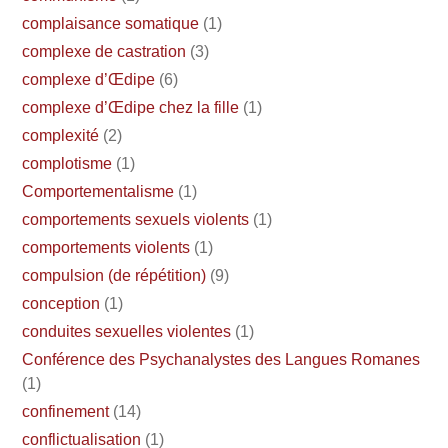
complaisance somatique
(1)
complexe de castration
(3)
complexe d’Œdipe
(6)
complexe d’Œdipe chez la fille
(1)
complexité
(2)
complotisme
(1)
Comportementalisme
(1)
comportements sexuels violents
(1)
comportements violents
(1)
compulsion (de répétition)
(9)
conception
(1)
conduites sexuelles violentes
(1)
Conférence des Psychanalystes des Langues Romanes
(1)
confinement
(14)
conflictualisation
(1)