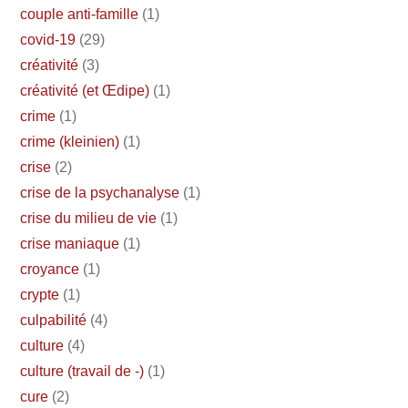
couple anti-famille
(1)
covid-19
(29)
créativité
(3)
créativité (et Œdipe)
(1)
crime
(1)
crime (kleinien)
(1)
crise
(2)
crise de la psychanalyse
(1)
crise du milieu de vie
(1)
crise maniaque
(1)
croyance
(1)
crypte
(1)
culpabilité
(4)
culture
(4)
culture (travail de -)
(1)
cure
(2)