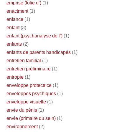
emprise (folie d’)
(1)
enactment
(1)
enfance
(1)
enfant
(3)
enfant (psychanalyse de l’)
(1)
enfants
(2)
enfants de parents handicapés
(1)
entretien familial
(1)
entretien préliminaire
(1)
entropie
(1)
enveloppe protectrice
(1)
enveloppes psychiques
(1)
enveloppe visuelle
(1)
envie du pénis
(1)
envie (primaire du sein)
(1)
environnement
(2)