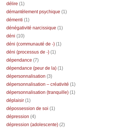
délire
(1)
démantèlement psychique
(1)
démenti
(1)
dénégativité narcissique
(1)
déni
(10)
déni (communauté de -)
(1)
déni (processus de -)
(1)
dépendance
(7)
dépendance (peur de la)
(1)
dépersonnalisation
(3)
dépersonnalisation – créativité
(1)
dépersonnalisation (tranquille)
(1)
déplaisir
(1)
dépossession de soi
(1)
dépression
(4)
dépression (adolescente)
(2)