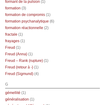
formant de la pulsion
(1)
formation
(3)
formation de compromis
(1)
formation psychanalytique
(6)
formation réactionnelle
(2)
fractale
(1)
frayages
(1)
Freud
(1)
Freud (Anna)
(1)
Freud – Rank (rupture)
(1)
Freud (retour à -)
(1)
Freud (Sigmund)
(4)
G
gémellité
(1)
généralisation
(1)