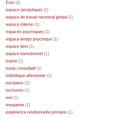
Eros
(2)
espace (analytique)
(1)
espace de travail neuronal global
(1)
espace interne
(1)
espaces psychiques
(1)
espace-temps psychique
(1)
espace tiers
(1)
espace transitionnel
(1)
espoir
(1)
essai consultatif
(1)
esthétique allemande
(2)
excitation
(1)
exclusion
(1)
exil
(1)
exogamie
(1)
expérience relationnelle primaire
(1)