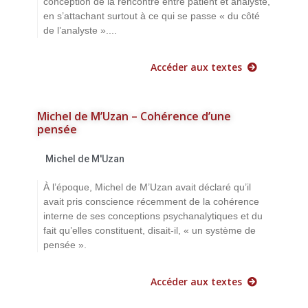
conception de la rencontre entre patient et analyste,
en s’attachant surtout à ce qui se passe « du côté
de l’analyste »....
Accéder aux textes
Michel de M’Uzan – Cohérence d’une
pensée
Michel de M'Uzan
À l’époque, Michel de M’Uzan avait déclaré qu’il
avait pris conscience récemment de la cohérence
interne de ses conceptions psychanalytiques et du
fait qu’elles constituent, disait-il, « un système de
pensée ».
Accéder aux textes