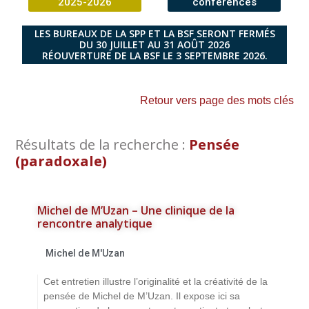
2025-2026
conférences
LES BUREAUX DE LA SPP ET LA BSF SERONT FERMÉS
DU 30 JUILLET AU 31 AOÛT 2026
RÉOUVERTURE DE LA BSF LE 3 SEPTEMBRE 2026.
Retour vers page des mots clés
Résultats de la recherche :
Pensée
(paradoxale)
Michel de M’Uzan – Une clinique de la
rencontre analytique
Michel de M'Uzan
Cet entretien illustre l’originalité et la créativité de la
pensée de Michel de M’Uzan. Il expose ici sa