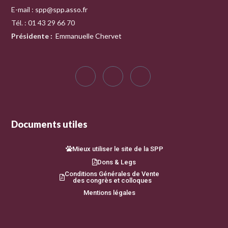
E-mail :
spp@spp.asso.fr
Tél. : 01 43 29 66 70
Présidente
:
Emmanuelle Chervet
Documents utiles
Mieux utiliser le site de la SPP
Dons & Legs
Conditions Générales de Vente
des congrès et colloques
Mentions légales