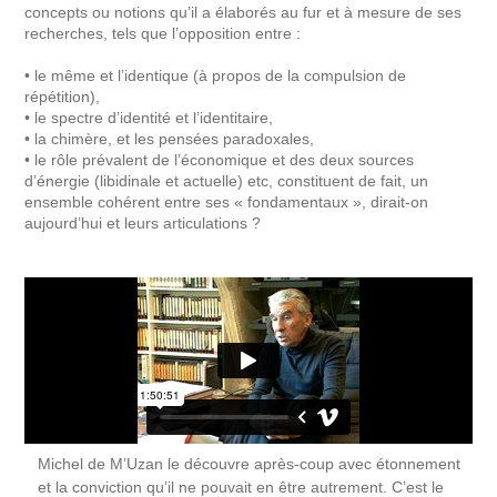
concepts ou notions qu’il a élaborés au fur et à mesure de ses
recherches, tels que l’opposition entre :
• le même et l’identique (à propos de la compulsion de
répétition),
• le spectre d’identité et l’identitaire,
• la chimère, et les pensées paradoxales,
• le rôle prévalent de l’économique et des deux sources
d’énergie (libidinale et actuelle) etc, constituent de fait, un
ensemble cohérent entre ses « fondamentaux », dirait-on
aujourd’hui et leurs articulations ?
Michel de M’Uzan le découvre après-coup avec étonnement
et la conviction qu’il ne pouvait en être autrement. C’est le