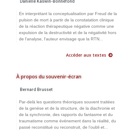
Danielle Kaswin-Bonnefond
En interprétant la conceptualisation par Freud de la
pulsion de mort à partir de la constatation clinique
de la réaction thérapeutique négative comme une
expulsion de la destructivité et de la négativité hors
de l'analyse, l'auteur envisage que la RTN...
Accéder aux textes
À propos du souvenir-écran
Bernard Brusset
Par-delà les questions théoriques souvent traitées
de la genèse et de la structure, de la diachronie et
de la synchronie, des rapports du fantasme et du
traumatisme comme événement dans la réalité, du
passé reconstitué ou reconstruit, de l’oubli et...