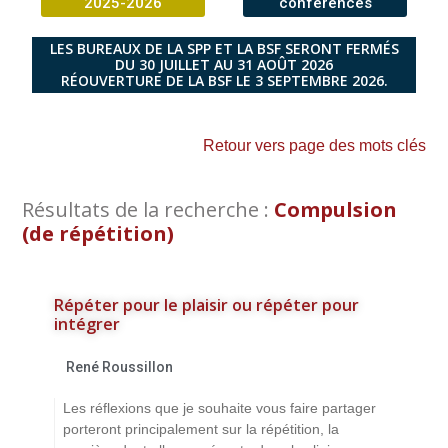
2025-2026
conférences
LES BUREAUX DE LA SPP ET LA BSF SERONT FERMÉS
DU 30 JUILLET AU 31 AOÛT 2026
RÉOUVERTURE DE LA BSF LE 3 SEPTEMBRE 2026.
Retour vers page des mots clés
Résultats de la recherche :
Compulsion
(de répétition)
Répéter pour le plaisir ou répéter pour
intégrer
René Roussillon
Les réflexions que je souhaite vous faire partager
porteront principalement sur la répétition, la