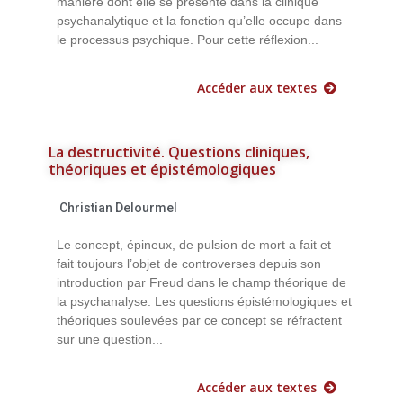
manière dont elle se présente dans la clinique
psychanalytique et la fonction qu’elle occupe dans
le processus psychique. Pour cette réflexion...
Accéder aux textes
La destructivité. Questions cliniques,
théoriques et épistémologiques
Christian Delourmel
Le concept, épineux, de pulsion de mort a fait et
fait toujours l’objet de controverses depuis son
introduction par Freud dans le champ théorique de
la psychanalyse. Les questions épistémologiques et
théoriques soulevées par ce concept se réfractent
sur une question...
Accéder aux textes