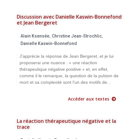
Discussion avec Danielle Kaswin-Bonnefond
et Jean Bergeret
,
,
Alain Ksensée
Christine Jean-Strochlic
Danielle Kaswin-Bonnefond
J’apprécie la réponse de Jean Bergeret, et je lui
proposerai une nuance : « une réaction
thérapeutique négative positive » et, en effet,
comme il le remarque, la question de la pulsion de
mort et sa complexité sont l’un des motifs de...
Accéder aux textes
La réaction thérapeutique négative et la
trace