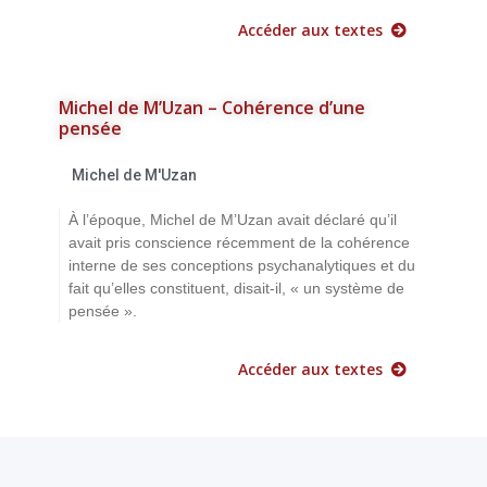
Accéder aux textes
Michel de M’Uzan – Cohérence d’une
pensée
Michel de M'Uzan
À l’époque, Michel de M’Uzan avait déclaré qu’il
avait pris conscience récemment de la cohérence
interne de ses conceptions psychanalytiques et du
fait qu’elles constituent, disait-il, « un système de
pensée ».
Accéder aux textes