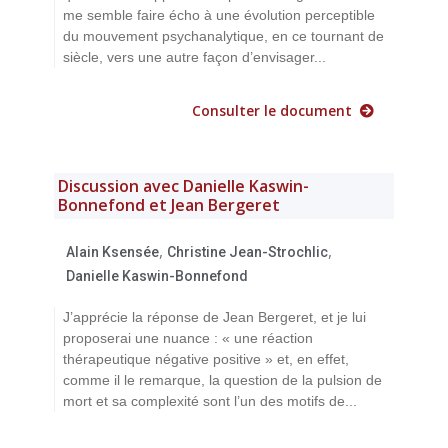
me semble faire écho à une évolution perceptible
du mouvement psychanalytique, en ce tournant de
siècle, vers une autre façon d’envisager...
Consulter le document
Discussion avec Danielle Kaswin-
Bonnefond et Jean Bergeret
,
,
Alain Ksensée
Christine Jean-Strochlic
Danielle Kaswin-Bonnefond
J’apprécie la réponse de Jean Bergeret, et je lui
proposerai une nuance : « une réaction
thérapeutique négative positive » et, en effet,
comme il le remarque, la question de la pulsion de
mort et sa complexité sont l’un des motifs de...