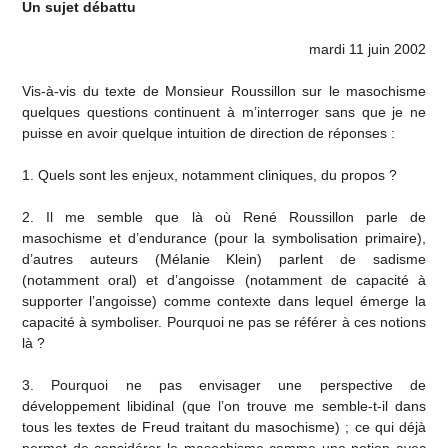
Un sujet débattu
mardi 11 juin 2002
Vis-à-vis du texte de Monsieur Roussillon sur le masochisme
quelques questions continuent à m’interroger sans que je ne
puisse en avoir quelque intuition de direction de réponses :
1. Quels sont les enjeux, notamment cliniques, du propos ?
2. Il me semble que là où René Roussillon parle de
masochisme et d’endurance (pour la symbolisation primaire),
d’autres auteurs (Mélanie Klein) parlent de sadisme
(notamment oral) et d’angoisse (notamment de capacité à
supporter l’angoisse) comme contexte dans lequel émerge la
capacité à symboliser. Pourquoi ne pas se référer à ces notions
là ?
3. Pourquoi ne pas envisager une perspective de
développement libidinal (que l’on trouve me semble-t-il dans
tous les textes de Freud traitant du masochisme) ; ce qui déjà