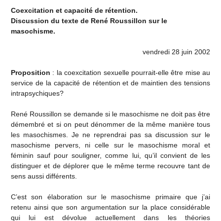
Coexcitation et capacité de rétention.
Discussion du texte de René Roussillon sur le
masochisme.
vendredi 28 juin 2002
Proposition
: la coexcitation sexuelle pourrait-elle être mise au
service de la capacité de rétention et de maintien des tensions
intrapsychiques?
René Roussillon se demande si le masochisme ne doit pas être
démembré et si on peut dénommer de la même manière tous
les masochismes. Je ne reprendrai pas sa discussion sur le
masochisme pervers, ni celle sur le masochisme moral et
féminin sauf pour souligner, comme lui, qu’il convient de les
distinguer et de déplorer que le même terme recouvre tant de
sens aussi différents.
C’est son élaboration sur le masochisme primaire que j’ai
retenu ainsi que son argumentation sur la place considérable
qui lui est dévolue actuellement dans les théories