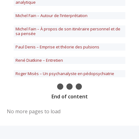
analytique
Michel Fain – Autour de l’interprétation
Michel Fain – À propos de son itinéraire personnel et de
sa pensée
Paul Denis – Emprise et théorie des pulsions
René Diatkine – Entretien
Roger Misès – Un psychanalyste en pédopsychiatrie
End of content
No more pages to load