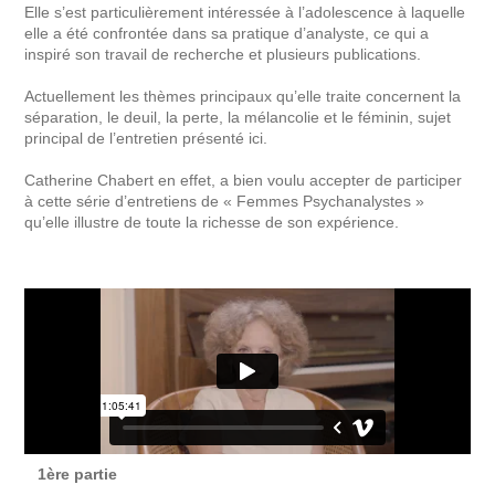
Elle s’est particulièrement intéressée à l’adolescence à laquelle
elle a été confrontée dans sa pratique d’analyste, ce qui a
inspiré son travail de recherche et plusieurs publications.
Actuellement les thèmes principaux qu’elle traite concernent la
séparation, le deuil, la perte, la mélancolie et le féminin, sujet
principal de l’entretien présenté ici.
Catherine Chabert en effet, a bien voulu accepter de participer
à cette série d’entretiens de « Femmes Psychanalystes »
qu’elle illustre de toute la richesse de son expérience.
1ère partie