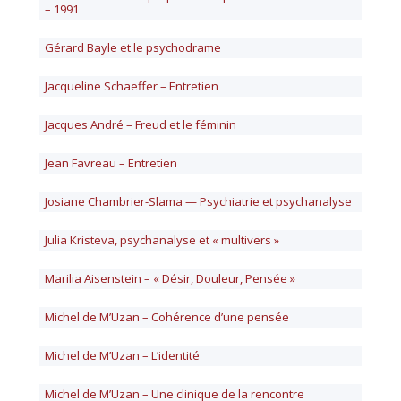
– 1991
Gérard Bayle et le psychodrame
Jacqueline Schaeffer – Entretien
Jacques André – Freud et le féminin
Jean Favreau – Entretien
Josiane Chambrier-Slama — Psychiatrie et psychanalyse
Julia Kristeva, psychanalyse et « multivers »
Marilia Aisenstein – « Désir, Douleur, Pensée »
Michel de M’Uzan – Cohérence d’une pensée
Michel de M’Uzan – L’identité
Michel de M’Uzan – Une clinique de la rencontre