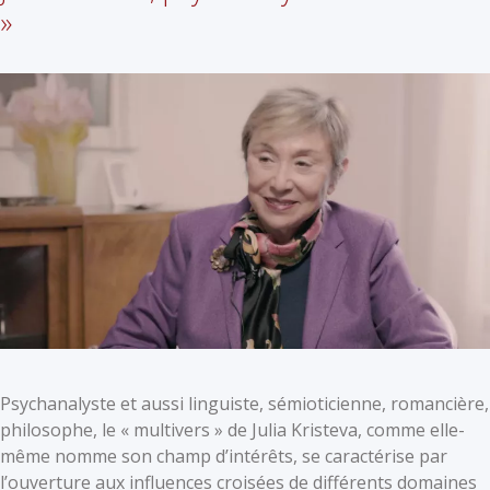
»
Psychanalyste et aussi linguiste, sémioticienne, romancière,
philosophe, le « multivers » de Julia Kristeva, comme elle-
même nomme son champ d’intérêts, se caractérise par
l’ouverture aux influences croisées de différents domaines