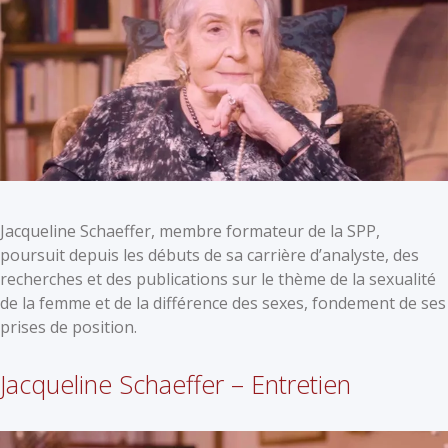
Jacqueline Schaeffer, membre formateur de la SPP,
poursuit depuis les débuts de sa carrière d’analyste, des
recherches et des publications sur le thème de la sexualité
de la femme et de la différence des sexes, fondement de ses
prises de position.
Jacqueline Schaeffer – Entretien