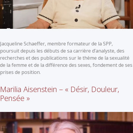
Jacqueline Schaeffer, membre formateur de la SPP,
poursuit depuis les débuts de sa carrière d’analyste, des
recherches et des publications sur le thème de la sexualité
de la femme et de la différence des sexes, fondement de ses
prises de position.
Marilia Aisenstein – « Désir, Douleur,
Pensée »