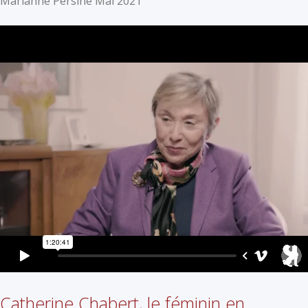
Marianne Persine Mai 2021
Catherine Chabert, le féminin en