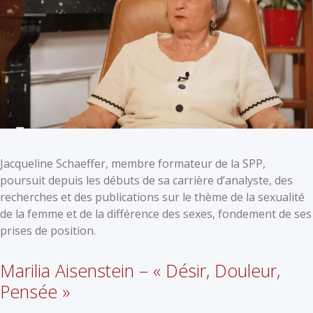
Jacqueline Schaeffer, membre formateur de la SPP,
poursuit depuis les débuts de sa carrière d’analyste, des
recherches et des publications sur le thème de la sexualité
de la femme et de la différence des sexes, fondement de ses
prises de position.
Marilia Aisenstein – « Désir, Douleur,
Pensée »