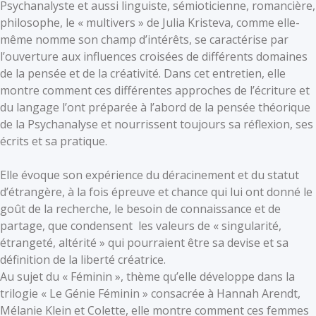
Psychanalyste et aussi linguiste, sémioticienne, romancière,
philosophe, le « multivers » de Julia Kristeva, comme elle-
même nomme son champ d’intérêts, se caractérise par
l’ouverture aux influences croisées de différents domaines
de la pensée et de la créativité. Dans cet entretien, elle
montre comment ces différentes approches de l’écriture et
du langage l’ont préparée à l’abord de la pensée théorique
de la Psychanalyse et nourrissent toujours sa réflexion, ses
écrits et sa pratique.
Elle évoque son expérience du déracinement et du statut
d’étrangère, à la fois épreuve et chance qui lui ont donné le
goût de la recherche, le besoin de connaissance et de
partage, que condensent les valeurs de « singularité,
étrangeté, altérité » qui pourraient être sa devise et sa
définition de la liberté créatrice.
Au sujet du « Féminin », thème qu’elle développe dans la
trilogie « Le Génie Féminin » consacrée à Hannah Arendt,
Mélanie Klein et Colette, elle montre comment ces femmes