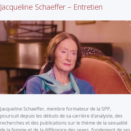
Jacqueline Schaeffer – Entretien
Jacqueline Schaeffer, membre formateur de la SPP,
poursuit depuis les débuts de sa carrière d’analyste, des
recherches et des publications sur le thème de la sexualité
de la femme et de la différence des sexes, fondement de ses