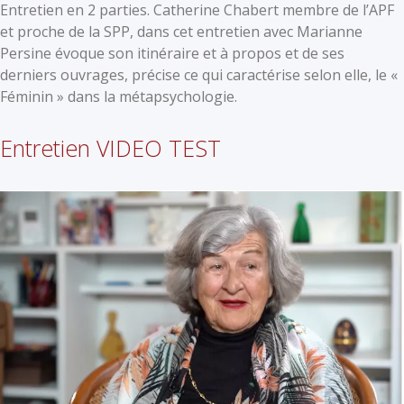
Entretien en 2 parties. Catherine Chabert membre de l’APF
et proche de la SPP, dans cet entretien avec Marianne
Persine évoque son itinéraire et à propos et de ses
derniers ouvrages, précise ce qui caractérise selon elle, le «
Féminin » dans la métapsychologie.
Entretien VIDEO TEST