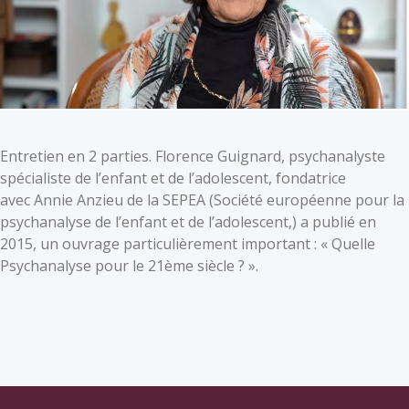
Entretien en 2 parties. Florence Guignard, psychanalyste
spécialiste de l’enfant et de l’adolescent, fondatrice
avec Annie Anzieu de la SEPEA (Société européenne pour la
psychanalyse de l’enfant et de l’adolescent,) a publié en
2015, un ouvrage particulièrement important : « Quelle
Psychanalyse pour le 21ème siècle ? ».