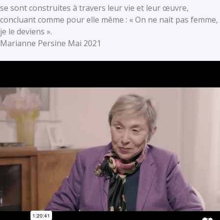
se sont construites à travers leur vie et leur œuvre,
concluant comme pour elle même : « On ne nait pas femme,
je le deviens ».
Marianne Persine Mai 2021