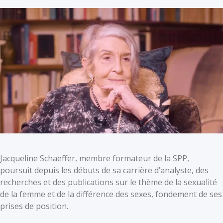
Jacqueline Schaeffer, membre formateur de la SPP,
poursuit depuis les débuts de sa carrière d’analyste, des
recherches et des publications sur le thème de la sexualité
de la femme et de la différence des sexes, fondement de ses
prises de position.