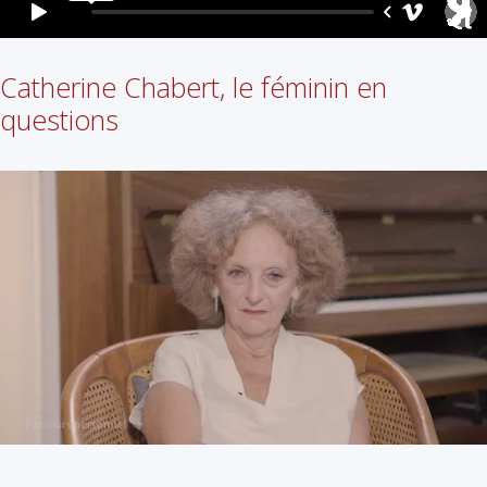
Catherine Chabert, le féminin en
questions