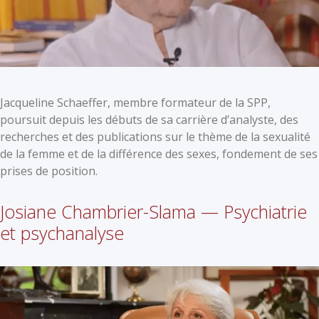
Jacqueline Schaeffer, membre formateur de la SPP,
poursuit depuis les débuts de sa carrière d’analyste, des
recherches et des publications sur le thème de la sexualité
de la femme et de la différence des sexes, fondement de ses
prises de position.
Josiane Chambrier-Slama — Psychiatrie
et psychanalyse