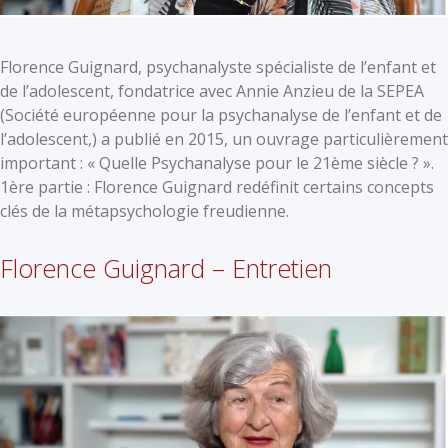
Florence Guignard, psychanalyste spécialiste de l’enfant et
de l’adolescent, fondatrice avec Annie Anzieu de la SEPEA
(Société européenne pour la psychanalyse de l’enfant et de
l’adolescent,) a publié en 2015, un ouvrage particulièrement
important : « Quelle Psychanalyse pour le 21ème siècle ? ».
1ère partie : Florence Guignard redéfinit certains concepts
clés de la métapsychologie freudienne.
Florence Guignard – Entretien