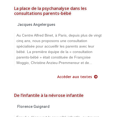
La place de la psychanalyse dans les
consultations parents-bébé
Jacques Angelergues
Au Centre Alfred Binet, à Paris, depuis plus de vingt
cinq ans, nous proposons une consultation
spécialisée pour accueillir les parents avec leur
bébé. La première équipe de la « consultation
parents-bébé » était constituée de Françoise
Moggio, Christine Anzieu-Premmereur et de...
Accéder aux textes
De l’infantile à la névrose infantile
Florence Guignard