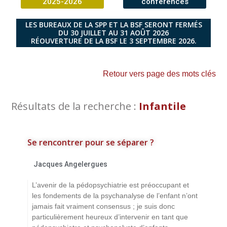
2025-2026
conférences
LES BUREAUX DE LA SPP ET LA BSF SERONT FERMÉS
DU 30 JUILLET AU 31 AOÛT 2026
RÉOUVERTURE DE LA BSF LE 3 SEPTEMBRE 2026.
Retour vers page des mots clés
Résultats de la recherche :
Infantile
Se rencontrer pour se séparer ?
Jacques Angelergues
L’avenir de la pédopsychiatrie est préoccupant et
les fondements de la psychanalyse de l’enfant n’ont
jamais fait vraiment consensus ; je suis donc
particulièrement heureux d’intervenir en tant que