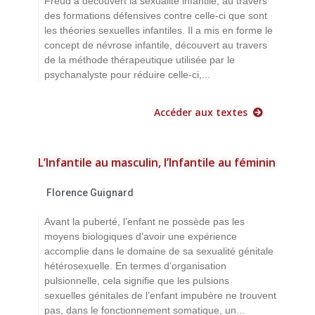
Freud a découvert la sexualité infantile, au travers
des formations défensives contre celle-ci que sont
les théories sexuelles infantiles. Il a mis en forme le
concept de névrose infantile, découvert au travers
de la méthode thérapeutique utilisée par le
psychanalyste pour réduire celle-ci,...
Accéder aux textes
L’Infantile au masculin, l’Infantile au féminin
Florence Guignard
Avant la puberté, l’enfant ne possède pas les
moyens biologiques d’avoir une expérience
accomplie dans le domaine de sa sexualité génitale
hétérosexuelle. En termes d’organisation
pulsionnelle, cela signifie que les pulsions
sexuelles génitales de l’enfant impubère ne trouvent
pas, dans le fonctionnement somatique, un...