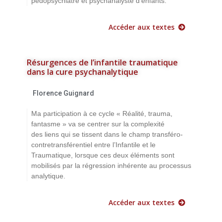
pédopsychiatre et psychanalyste d’enfants.
Accéder aux textes
Résurgences de l’infantile traumatique
dans la cure psychanalytique
Florence Guignard
Ma participation à ce cycle « Réalité, trauma,
fantasme » va se centrer sur la complexité
des liens qui se tissent dans le champ transféro-
contretransférentiel entre l’Infantile et le
Traumatique, lorsque ces deux éléments sont
mobilisés par la régression inhérente au processus
analytique.
Accéder aux textes