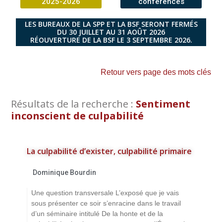
2025-2026
conférences
LES BUREAUX DE LA SPP ET LA BSF SERONT FERMÉS
DU 30 JUILLET AU 31 AOÛT 2026
RÉOUVERTURE DE LA BSF LE 3 SEPTEMBRE 2026.
Retour vers page des mots clés
Résultats de la recherche :
Sentiment
inconscient de culpabilité
La culpabilité d’exister, culpabilité primaire
Dominique Bourdin
Une question transversale L’exposé que je vais
sous présenter ce soir s’enracine dans le travail
d’un séminaire intitulé De la honte et de la