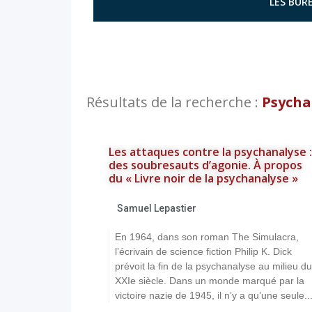
LES BURE
Résultats de la recherche :
Psycha
Les attaques contre la psychanalyse :
des soubresauts d’agonie. À propos
du « Livre noir de la psychanalyse »
Samuel Lepastier
En 1964, dans son roman The Simulacra,
l’écrivain de science fiction Philip K. Dick
prévoit la fin de la psychanalyse au milieu du
XXIe siècle. Dans un monde marqué par la
victoire nazie de 1945, il n’y a qu’une seule..