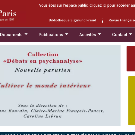
Vous êtes sur l’espace public. Cliquez ici pour accéder au
Bibliothèque Sigmund Freud
Revue Français
 Documents
Publications
Activités
Contact