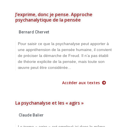
J’exprime, donc je pense. Approche
psychanalytique de la pensée
Bernard Chervet
Pour saisir ce que la psychanalyse peut apporter à
une appréhension de la pensée humaine, il convient
de préciser la démarche de Freud. Il n’a pas établi
de théorie explicite de la pensée, mais toute son
œuvre peut être considérée...
Accéder aux textes
La psychanalyse et les « agirs »
Claude Balier
Le terme « agirs » est employé ici dans le même