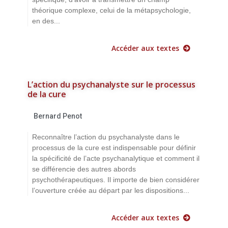
théorique complexe, celui de la métapsychologie,
en des...
Accéder aux textes
L’action du psychanalyste sur le processus
de la cure
Bernard Penot
Reconnaître l’action du psychanalyste dans le
processus de la cure est indispensable pour définir
la spécificité de l’acte psychanalytique et comment il
se différencie des autres abords
psychothérapeutiques. Il importe de bien considérer
l’ouverture créée au départ par les dispositions...
Accéder aux textes