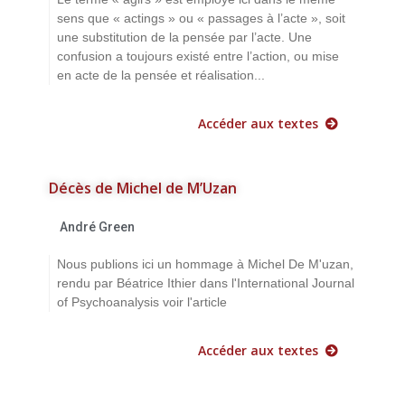
sens que « actings » ou « passages à l’acte », soit
une substitution de la pensée par l’acte. Une
confusion a toujours existé entre l’action, ou mise
en acte de la pensée et réalisation...
Accéder aux textes
Décès de Michel de M’Uzan
André Green
Nous publions ici un hommage à Michel De M'uzan,
rendu par Béatrice Ithier dans l'International Journal
of Psychoanalysis voir l'article
Accéder aux textes