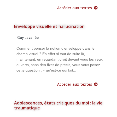
Accéder aux textes
Enveloppe visuelle et hallucination
Guy Lavallée
Comment penser la notion d’enveloppe dans le
champ visuel ? En effet si tout de suite là,
maintenant, en regardant droit devant vous les yeux
ouverts, sans rien fixer de précis, vous vous posez
cette question : « qu’est-ce qui fait...
Accéder aux textes
Adolescences, états critiques du moi : la vie
traumatique