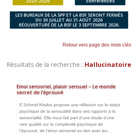
2025-2026
conférences
LES BUREAUX DE LA SPP ET LA BSF SERONT FERMÉS
DU 30 JUILLET AU 31 AOÛT 2026
RÉOUVERTURE DE LA BSF LE 3 SEPTEMBRE 2026.
Retour vers page des mots clés
Résultats de la recherche :
Hallucinatoire
Emoi sensoriel, plaisir sensuel – Le monde
secret de l’éprouvé
E.Schmid Kitsikis propose une réflexion sur le statut
psychique de la sensualité dans ses rapports à la
sensorialité. Elle nous fait part d’une étude d’une
rare qualité sur la complexité psychique de
l’éprouvé, de l’émoi sensoriel en lien avec les...