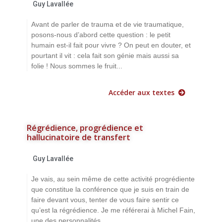
Guy Lavallée
Avant de parler de trauma et de vie traumatique,
posons-nous d’abord cette question : le petit
humain est-il fait pour vivre ? On peut en douter, et
pourtant il vit : cela fait son génie mais aussi sa
folie ! Nous sommes le fruit...
Accéder aux textes
Régrédience, progrédience et
hallucinatoire de transfert
Guy Lavallée
Je vais, au sein même de cette activité progrédiente
que constitue la conférence que je suis en train de
faire devant vous, tenter de vous faire sentir ce
qu’est la régrédience. Je me référerai à Michel Fain,
une des personnalités...