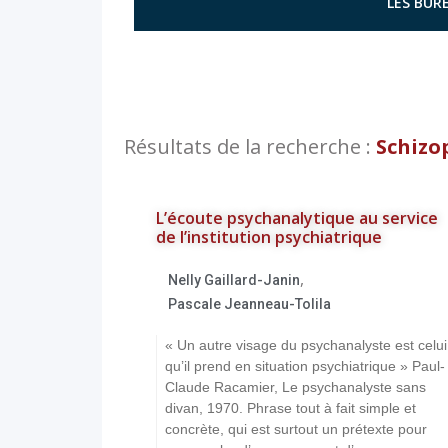
LES BURE
Résultats de la recherche :
Schizo
L’écoute psychanalytique au service
de l’institution psychiatrique
,
Nelly Gaillard-Janin
Pascale Jeanneau-Tolila
« Un autre visage du psychanalyste est celui
qu’il prend en situation psychiatrique » Paul-
Claude Racamier, Le psychanalyste sans
divan, 1970. Phrase tout à fait simple et
concrète, qui est surtout un prétexte pour