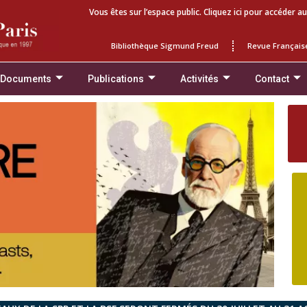
Vous êtes sur l’espace public. Cliquez ici pour accéder au
Bibliothèque Sigmund Freud
Revue Français
 Documents
Publications
Activités
Contact