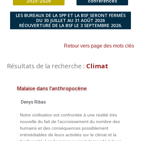
2025-2026
conférences
LES BUREAUX DE LA SPP ET LA BSF SERONT FERMÉS
DU 30 JUILLET AU 31 AOÛT 2026
RÉOUVERTURE DE LA BSF LE 3 SEPTEMBRE 2026.
Retour vers page des mots clés
Résultats de la recherche :
Climat
Malaise dans l’anthropocène
Denys Ribas
Notre civilisation est confrontée à une réalité très
nouvelle du fait de l’accroissement du nombre des
humains et des conséquences possiblement
irrémédiables de leurs activités sur le climat et la