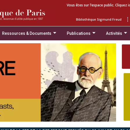
Vous êtes sur l’espace public. Cliquez i
Bibliothèque Sigmund Freud
Ressources & Documents
Publications
Activités