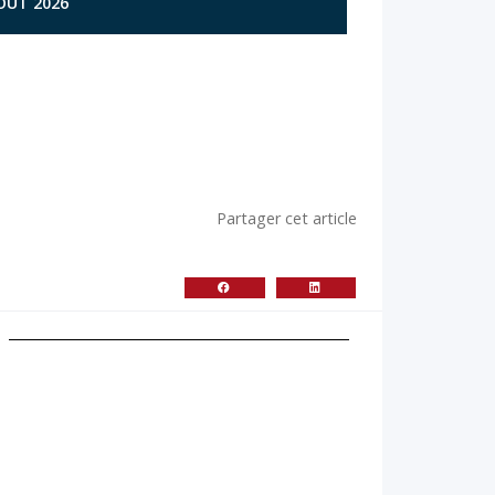
AOÛT 2026
Partager cet article