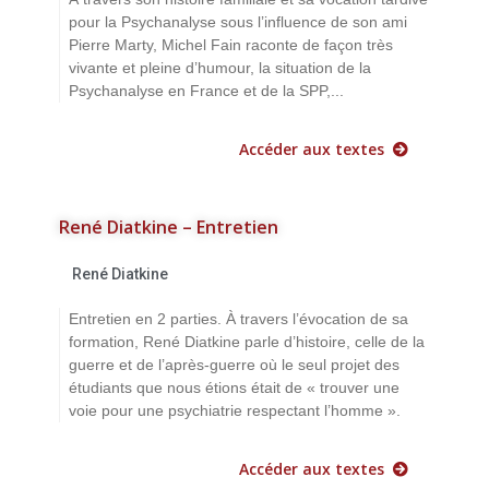
pour la Psychanalyse sous l’influence de son ami
Pierre Marty, Michel Fain raconte de façon très
vivante et pleine d’humour, la situation de la
Psychanalyse en France et de la SPP,...
Accéder aux textes
René Diatkine – Entretien
René Diatkine
Entretien en 2 parties. À travers l’évocation de sa
formation, René Diatkine parle d’histoire, celle de la
guerre et de l’après-guerre où le seul projet des
étudiants que nous étions était de « trouver une
voie pour une psychiatrie respectant l’homme ».
Accéder aux textes