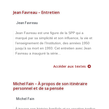
Jean Favreau – Entretien
Jean Favreau
Jean Favreau est une figure de la SPP qui a
marqué par sa simplicité et son influence, la vie et
l’enseignement de l’Institution, des années 1950
jusqu’à sa mort en 1993. Cet entretien avec Jean
Favreau a inauguré la série...
Accéder aux textes
Michel Fain – À propos de son itinéraire
personnel et de sa pensée
Michel Fain
À travers son histoire familiale et sa vocation tardive