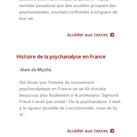
sembler paradoxal que des sociétés groupant des
psychanalystes, pourtant confrontés à longueur de
leur vie...
Accéder aux textes
Histoire de la psychanalyse en France
Alain de Mijolla
Nul doute que l’histoire du mouvement
psychanalytique en France ne se fût écoulée
beaucoup plus fluidement si le professeur Sigmund
Freud n’avait pas existé ! De la psychanalyse, il était
à la rigueur possible de s’accommoder, mais de lui
et...
Accéder aux textes