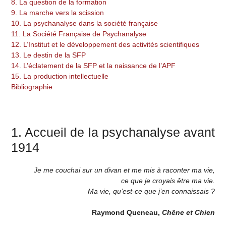
8. La question de la formation
9. La marche vers la scission
10. La psychanalyse dans la société française
11. La Société Française de Psychanalyse
12. L’Institut et le développement des activités scientifiques
13. Le destin de la SFP
14. L’éclatement de la SFP et la naissance de l’APF
15. La production intellectuelle
Bibliographie
1. Accueil de la psychanalyse avant
1914
Je me couchai sur un divan et me mis à raconter ma vie,
ce que je croyais être ma vie.
Ma vie, qu’est-ce que j’en connaissais ?
Raymond Queneau,
Chêne et Chien