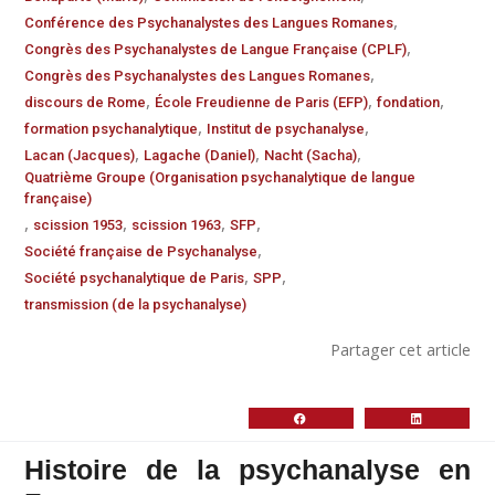
,
Conférence des Psychanalystes des Langues Romanes
,
Congrès des Psychanalystes de Langue Française (CPLF)
,
Congrès des Psychanalystes des Langues Romanes
,
,
,
discours de Rome
École Freudienne de Paris (EFP)
fondation
,
,
formation psychanalytique
Institut de psychanalyse
,
,
,
Lacan (Jacques)
Lagache (Daniel)
Nacht (Sacha)
Quatrième Groupe (Organisation psychanalytique de langue
française)
,
,
,
,
scission 1953
scission 1963
SFP
,
Société française de Psychanalyse
,
,
Société psychanalytique de Paris
SPP
transmission (de la psychanalyse)
Partager cet article
Histoire de la psychanalyse en