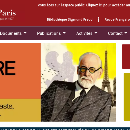
Vous êtes sur l’espace public. Cliquez ici pour accéder au
Bibliothèque Sigmund Freud
Revue Français
 Documents
Publications
Activités
Contact