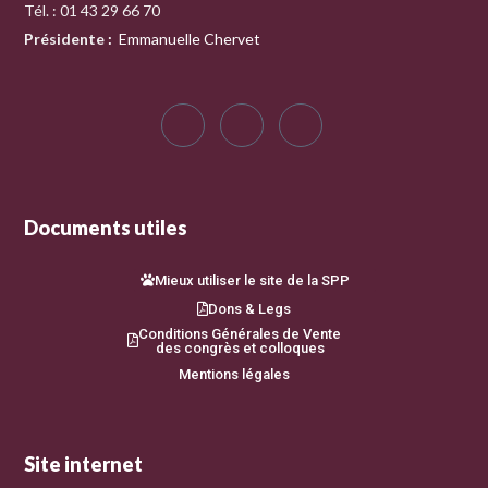
Tél. : 01 43 29 66 70
Présidente
:
Emmanuelle Chervet
Documents utiles
Mieux utiliser le site de la SPP
Dons & Legs
Conditions Générales de Vente
des congrès et colloques
Mentions légales
Site internet