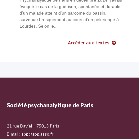
évoqué le cas de la guérison, spontanée et durable
d’un malade atteint d’un sarcome du bassin,
survenue brusquement au cours d’un pèlerinage à
Lourdes. Selon le...
Accéder aux textes
Société psychanalytique de Paris
21 rue Daviel – 75013 Paris
E-mail :
spp@spp.asso.fr