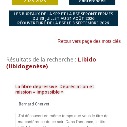
2025-2026
conférences
LES BUREAUX DE LA SPP ET LA BSF SERONT FERMÉS
DU 30 JUILLET AU 31 AOÛT 2026
RÉOUVERTURE DE LA BSF LE 3 SEPTEMBRE 2026.
Retour vers page des mots clés
Résultats de la recherche :
Libido
(libidogenèse)
La fibre dépressive. Dépréciation et
mission « impossible »
Bernard Chervet
J’ai découvert en même temps que vous le titre de
ma conférence de ce soir. Dans l’annonce, le titre