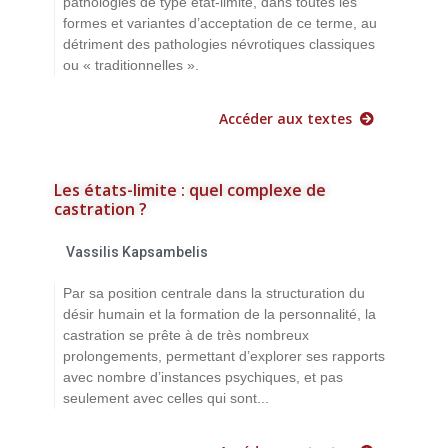
pathologies de type état-limite, dans toutes les
formes et variantes d’acceptation de ce terme, au
détriment des pathologies névrotiques classiques
ou « traditionnelles ».
Accéder aux textes
Les états-limite : quel complexe de
castration ?
Vassilis Kapsambelis
Par sa position centrale dans la structuration du
désir humain et la formation de la personnalité, la
castration se prête à de très nombreux
prolongements, permettant d’explorer ses rapports
avec nombre d’instances psychiques, et pas
seulement avec celles qui sont...