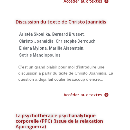
Accéder aux textes
Discussion du texte de Christo Joannidis
,
,
Aristéa Skoulika
Bernard Brusset
,
,
Christo Joannidis
Christophe Derrouch
,
,
Eléana Mylona
Marilia Aisenstein
Sotiris Manolopoulos
C’est un grand plaisir pour moi d’introduire une
discussion à partir du texte de Christo Joannidis. La
question a déjà fait couler beaucoup d’encre...
Accéder aux textes
La psychothérapie psychanalytique
corporelle (PPC) (issue de la relaxation
Ajuriaguerra)