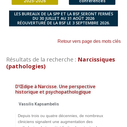
2025-2026
conférences
LES BUREAUX DE LA SPP ET LA BSF SERONT FERMÉS
DU 30 JUILLET AU 31 AOÛT 2026
RÉOUVERTURE DE LA BSF LE 3 SEPTEMBRE 2026.
Retour vers page des mots clés
Résultats de la recherche :
Narcissiques
(pathologies)
D’Œdipe à Narcisse. Une perspective
historique et psychopathologique
Vassilis Kapsambelis
Depuis trois ou quatre décennies, de nombreux
cliniciens signalent une augmentation des