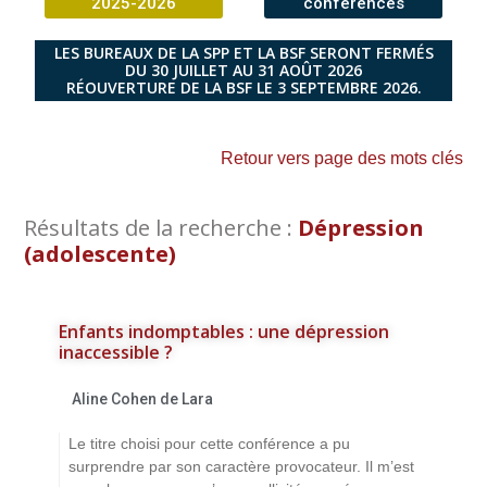
2025-2026
conférences
LES BUREAUX DE LA SPP ET LA BSF SERONT FERMÉS
DU 30 JUILLET AU 31 AOÛT 2026
RÉOUVERTURE DE LA BSF LE 3 SEPTEMBRE 2026.
Retour vers page des mots clés
Résultats de la recherche :
Dépression
(adolescente)
Enfants indomptables : une dépression
inaccessible ?
Aline Cohen de Lara
Le titre choisi pour cette conférence a pu
surprendre par son caractère provocateur. Il m’est