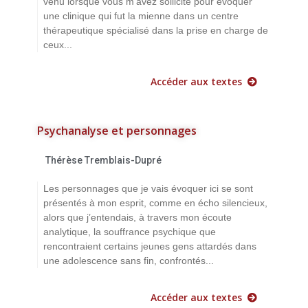
venu lorsque vous m’avez sollicité pour évoquer
une clinique qui fut la mienne dans un centre
thérapeutique spécialisé dans la prise en charge de
ceux...
Accéder aux textes
Psychanalyse et personnages
Thérèse Tremblais-Dupré
Les personnages que je vais évoquer ici se sont
présentés à mon esprit, comme en écho silencieux,
alors que j’entendais, à travers mon écoute
analytique, la souffrance psychique que
rencontraient certains jeunes gens attardés dans
une adolescence sans fin, confrontés...
Accéder aux textes