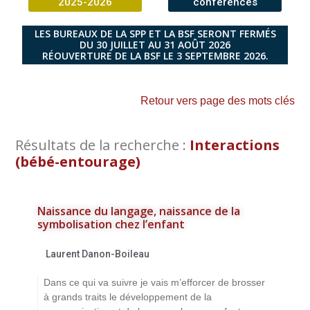
2025-2026
conférences
LES BUREAUX DE LA SPP ET LA BSF SERONT FERMÉS
DU 30 JUILLET AU 31 AOÛT 2026
RÉOUVERTURE DE LA BSF LE 3 SEPTEMBRE 2026.
Retour vers page des mots clés
Résultats de la recherche :
Interactions
(bébé-entourage)
Naissance du langage, naissance de la
symbolisation chez l’enfant
Laurent Danon-Boileau
Dans ce qui va suivre je vais m’efforcer de brosser
à grands traits le développement de la